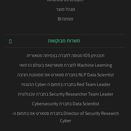
מנהל מוצר
מפתח BI
משרות מבוקשות
תוכניתן IOS מנוסה לחברה בצמיחה מטאורית
Machine Learning לחברת סטארטאפ בעולם הרפואי
NLP Data Scientist בחברת סטארט-אפ ממומנת ויציבה
Red Team Leader בחברה בתחום ה-Cyber ההגנתי
Security Researcher Team Leader בחברה טכנולוגית
Data Scientist בחברת Cybersecurity
Director of Security Research בחברת סטארט-אפ בתחום ה-
Cyber