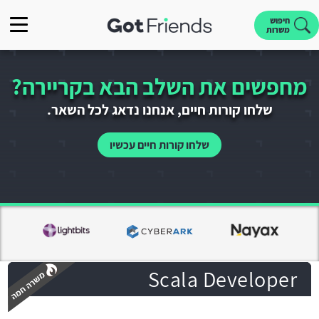
חיפוש
משרות
מחפשים את השלב הבא בקריירה?
שלחו קורות חיים, אנחנו נדאג לכל השאר.
שלחו קורות חיים עכשיו
Scala Developer