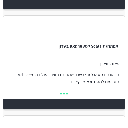
מפתח/ת Scala לסטארטאפ בשרון
מיקום:
השרון
היי אנחנו סטארטאפ בשרון שמפתח מוצר בעולם ה- Ad-Tech.
מסייעים למפתחי אפליקציות ...