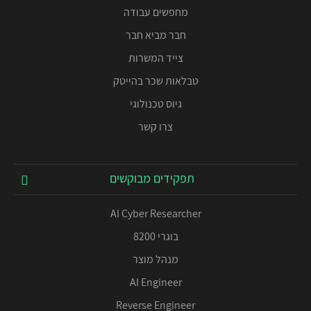
מחפשים עבודה
חבר מביא חבר
צייד המשרות
טבלאות שכר בהייטק
גיוס טכנולוגי
צרו קשר
תפקידים מבוקשים
AI Cyber Researcher
בוגרי 8200
מנהל מוצר
AI Engineer
Reverse Engineer