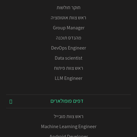
חוקר חולשות
ראש צוות אוטומציה
Group Manager
מהנדס תוכנה
DevOps Engineer
Data scientist
ראש צוות פיתוח
LLM Engineer
דפים פופולארים
ראש צוות מובייל
Machine Learning Engineer
Android Developer