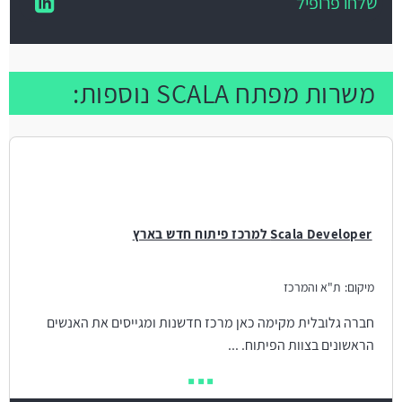
שלחו פרופיל
משרות מפתח SCALA נוספות:
Scala Developer למרכז פיתוח חדש בארץ
מיקום:
ת"א והמרכז
חברה גלובלית מקימה כאן מרכז חדשנות ומגייסים את האנשים
הראשונים בצוות הפיתוח. ...