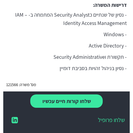
דרישות המשרה:
- נסיון של שנתיים כSecurity Analyst המתמחה ב- IAM –
Identity Access Management
- Windows
- Active Directory
- תקשורת וSecurity Administrative
- נסיון בניהול זהויות בסביבת דומיין
מס' משרה: 121566
שלחו קורות חיים עכשיו
שלחו פרופיל