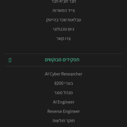
חבר מביא חבר
צייד המשרות
טבלאות שכר בהייטק
גיוס טכנולוגי
צרו קשר
תפקידים מבוקשים
AI Cyber Researcher
בוגרי 8200
מנהל מוצר
AI Engineer
Reverse Engineer
חוקר חולשות