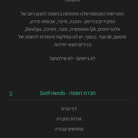
המגייסות המנוסות שלנו מתמחות בהשמה למגוון רחב של
תפקידים בהייטק - תוכנה, סייבר, אבטחת מידע,
אלגוריתמים, QA ואוטומציה, מוצר, תמיכה, DevOps,
סיסטם, BI ועוד. בנוסף, יש לנו מחלקות מיוחדות להשמה של
בכירים ויוצאי יחידות.
לא גייסתם - לא שילמתם!
חברת השמה - GotFriends
דף הבית
אודות החברה
מחפשים עבודה