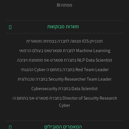
מפתח BI
משרות מבוקשות
תוכניתן IOS מנוסה לחברה בצמיחה מטאורית
Machine Learning לחברת סטארטאפ בעולם הרפואי
NLP Data Scientist בחברת סטארט-אפ ממומנת ויציבה
Red Team Leader בחברה בתחום ה-Cyber ההגנתי
Security Researcher Team Leader בחברה טכנולוגית
Data Scientist בחברת Cybersecurity
Director of Security Research בחברת סטארט-אפ בתחום ה-
Cyber
המאמרים המובילים