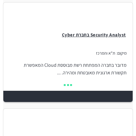
Security Analyst בחברת Cyber
מיקום:
ת"א והמרכז
מדובר בחברה המפתחת רשת מבוססת Cloud המאפשרת
תקשורת ארגונית מאובטחת ומהירה. ...