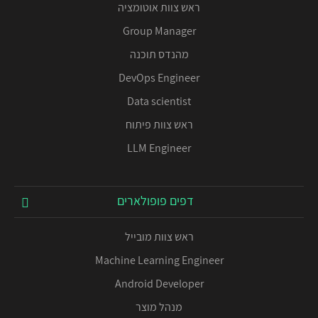
ראש צוות אוטומציה
Group Manager
מהנדס תוכנה
DevOps Engineer
Data scientist
ראש צוות פיתוח
LLM Engineer
דפים פופולארים
ראש צוות מובייל
Machine Learning Engineer
Android Developer
מנהל מוצר