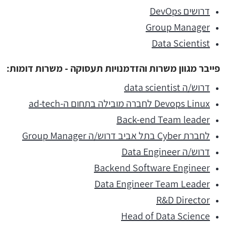
דרושים DevOps
Group Manager
Data Scientist
פייבר מגוון משרות והזדמנויות תעסוקה - משרות דומות:
דרוש/ה data scientist
Devops Linux לחברה מובילה בתחום ה-ad-tech
Back-end Team leader
לחברת Cyber בתל אביב דרוש/ה Group Manager
דרוש/ה Data Engineer
Backend Software Engineer
Data Engineer Team Leader
R&D Director
Head of Data Science