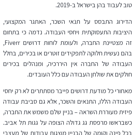
טוב לעבוד בהן בישראל ב-2019.
הדירוג התבסס על תנאי השכר, האתגר המקצועי,
היציבות התעסוקתית ויחסי העבודה. נדמה כי בתחום
זה מצטיינת החברה, ולעומת לוחות דרושים Fiverr,
בהם נעשית חלוקה לתפקידים זוטרים או בכירים, בחלל
העבודה של החברה אין היררכיה, ומנהלים בכירים
חולקים את שולחן העבודה עם כלל העובדים.
מאחורי כל מודעת דרושים פייבר מסתתרים לא רק יחסי
העבודה הללו, התנאים והשכר, אלא גם סביבת עבודה
פיזית מעוררת השראה – בניין שלם משמש את החברה,
כשבראשו מרפסת גג גדולה הצופה על גגות תל אביב.
בכל פינה וקומה של הבניין מוצגות עבודות של מעצבי