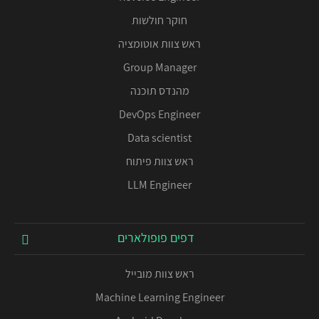
חוקר חולשות
ראש צוות אוטומציה
Group Manager
מהנדס תוכנה
DevOps Engineer
Data scientist
ראש צוות פיתוח
LLM Engineer
דפים פופולארים
ראש צוות מובייל
Machine Learning Engineer