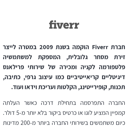
חברת Fiverr הוקמה בשנת 2009 במטרה לייצר
זירת מסחר גלובלית, המספקת למשתמשיה
פלטפורמה לקניה ומכירה של שירותי פרילאנס
דיגיטליים קריאייטיביים כמו עיצוב גרפי, כתיבה,
תכנות, קופירייטינג, הקלטות ועריכת וידאו ועוד.
החברה התפרסמה בתחילת דרכה כאשר העלתה
קמפיין המציע לוגו או כרטיס ביקור בלא יותר מ-5 דולר.
כיום משתמשים בשירותי החברה ביותר מ-200 מדינות