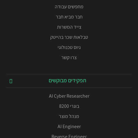
מחפשים עבודה
חבר מביא חבר
צייד המשרות
טבלאות שכר בהייטק
גיוס טכנולוגי
צרו קשר
תפקידים מבוקשים
AI Cyber Researcher
בוגרי 8200
מנהל מוצר
AI Engineer
Reverse Engineer