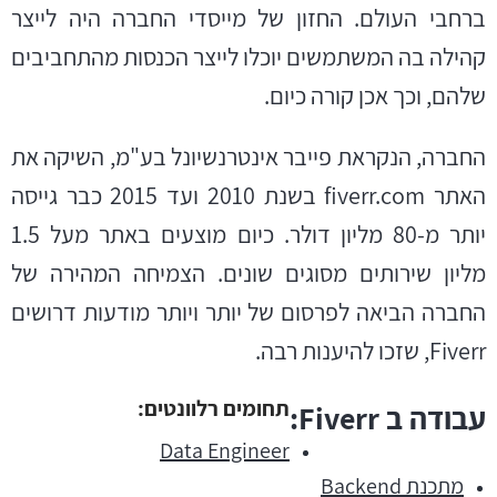
ברחבי העולם. החזון של מייסדי החברה היה לייצר
קהילה בה המשתמשים יוכלו לייצר הכנסות מהתחביבים
שלהם, וכך אכן קורה כיום.
החברה, הנקראת פייבר אינטרנשיונל בע"מ, השיקה את
האתר
fiverr.com
בשנת 2010 ועד 2015 כבר גייסה
יותר מ-80 מליון דולר. כיום מוצעים באתר מעל 1.5
מליון שירותים מסוגים שונים. הצמיחה המהירה של
החברה הביאה לפרסום של יותר ויותר מודעות דרושים
Fiverr, שזכו להיענות רבה.
תחומים רלוונטים:
עבודה ב Fiverr:
Data Engineer
מתכנת Backend