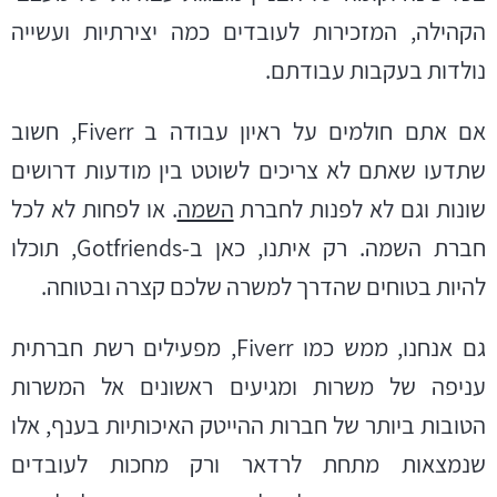
הקהילה, המזכירות לעובדים כמה יצירתיות ועשייה
נולדות בעקבות עבודתם.
אם אתם חולמים על ראיון עבודה ב Fiverr, חשוב
שתדעו שאתם לא צריכים לשוטט בין מודעות דרושים
שונות וגם לא לפנות לחברת
השמה
. או לפחות לא לכל
חברת השמה. רק איתנו, כאן ב-
Gotfriends
, תוכלו
להיות בטוחים שהדרך למשרה שלכם קצרה ובטוחה.
גם אנחנו, ממש כמו
Fiverr
, מפעילים רשת חברתית
עניפה של משרות ומגיעים ראשונים אל המשרות
הטובות ביותר של חברות ההייטק האיכותיות בענף, אלו
שנמצאות מתחת לרדאר ורק מחכות לעובדים