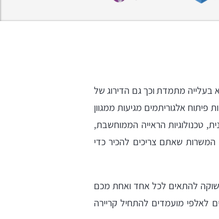
 בעלייה מתמדת וכך גם הדירוג של
פיתוח אלגוריתמים מגיעות ממגוון
ית, טכנולוגיות הראייה הממוחשבת,
הנה כל המשרות שאתם צריכים להכיר כדי
שוקה להתאים לכל אחד ואחת מכם
ם לאלפי מועמדים להתחיל קריירה