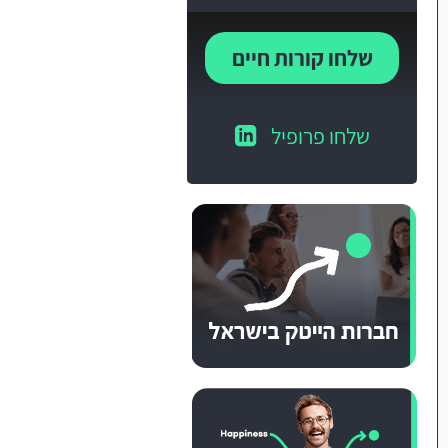
שלחו קורות חיים
שלחו פרופיל