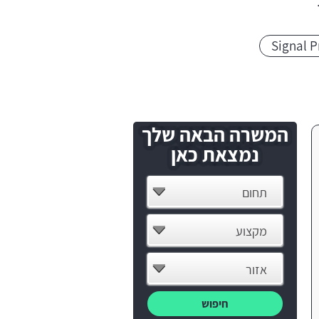
Signal P
המשרה הבאה שלך
נמצאת כאן
תחום
מקצוע
אזור
חיפוש