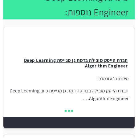
Engineer נוספות:
חברת הייטק מובילה ברמת גן מגייסת Deep Learning
Algorithm Engineer
מיקום:
ת"א והמרכז
חברת הייטק מובילה בבורסה רמת גן מגייסת כיום Deep Learning
Algorithm Engineer. ...