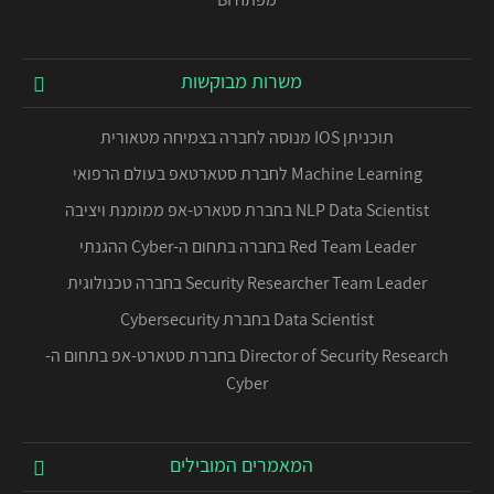
משרות מבוקשות
תוכניתן IOS מנוסה לחברה בצמיחה מטאורית
Machine Learning לחברת סטארטאפ בעולם הרפואי
NLP Data Scientist בחברת סטארט-אפ ממומנת ויציבה
Red Team Leader בחברה בתחום ה-Cyber ההגנתי
Security Researcher Team Leader בחברה טכנולוגית
Data Scientist בחברת Cybersecurity
Director of Security Research בחברת סטארט-אפ בתחום ה-
Cyber
המאמרים המובילים