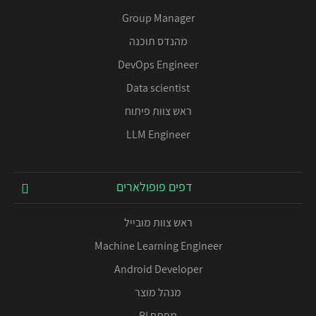
Group Manager
מהנדס תוכנה
DevOps Engineer
Data scientist
ראש צוות פיתוח
LLM Engineer
דפים פופולארים
ראש צוות מובייל
Machine Learning Engineer
Android Developer
מנהל מוצר
מפתח BI