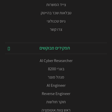
צייד המשרות
טבלאות שכר בהייטק
גיוס טכנולוגי
צרו קשר
תפקידים מבוקשים
AI Cyber Researcher
בוגרי 8200
מנהל מוצר
AI Engineer
Reverse Engineer
חוקר חולשות
ראש צוות אוטומציה