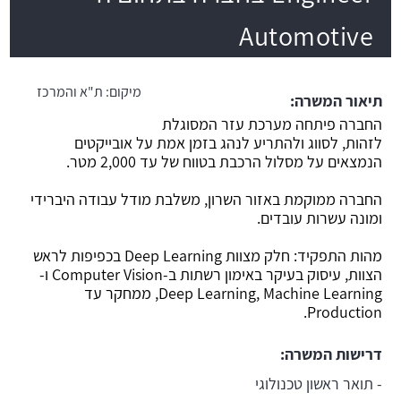
Automotive
משרה חמה
מיקום:
ת"א והמרכז
תיאור המשרה:
החברה פיתחה מערכת עזר המסוגלת
לזהות, לסווג ולהתריע לנהג בזמן אמת על אובייקטים
הנמצאים על מסלול הרכבת בטווח של עד 2,000 מטר.
החברה ממוקמת באזור השרון, משלבת מודל עבודה היברידי
ומונה עשרות עובדים.
מהות התפקיד: חלק מצוות Deep Learning בכפיפות לראש
הצוות, עיסוק בעיקר באימון רשתות ב-Computer Vision ו-
Deep Learning, Machine Learning, ממחקר עד
Production.
דרישות המשרה:
- תואר ראשון טכנולוגי