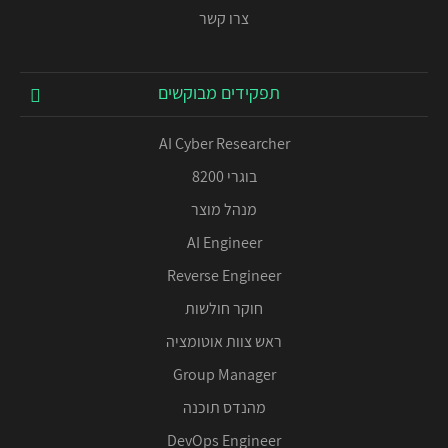
צרו קשר
תפקידים מבוקשים
AI Cyber Researcher
בוגרי 8200
מנהל מוצר
AI Engineer
Reverse Engineer
חוקר חולשות
ראש צוות אוטומציה
Group Manager
מהנדס תוכנה
DevOps Engineer