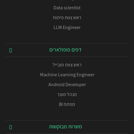
Data scientist
ראש צוות פיתוח
LLM Engineer
דפים פופולארים
ראש צוות מובייל
Machine Learning Engineer
Android Developer
מנהל מוצר
מפתח BI
משרות מבוקשות