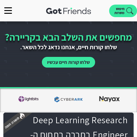
חיפוש
משרות
מחפשים את השלב הבא בקריירה?
שלחו קורות חיים, אנחנו נדאג לכל השאר.
שלחו קורות חיים עכשיו
Deep Learning Research
Engineer בחברה בתחום ה-