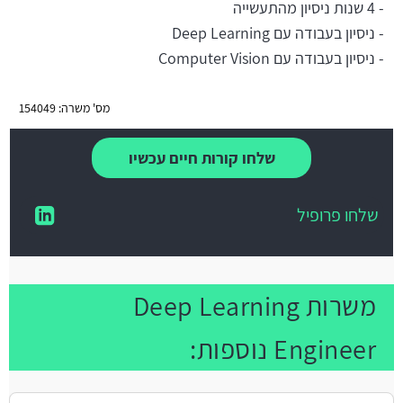
- 4 שנות ניסיון מהתעשייה
- ניסיון בעבודה עם Deep Learning
- ניסיון בעבודה עם Computer Vision
מס' משרה: 154049
שלחו קורות חיים עכשיו
שלחו פרופיל
משרות Deep Learning
Engineer נוספות: