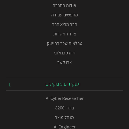
אודות החברה
מחפשים עבודה
חבר מביא חבר
צייד המשרות
טבלאות שכר בהייטק
גיוס טכנולוגי
צרו קשר
תפקידים מבוקשים
AI Cyber Researcher
בוגרי 8200
מנהל מוצר
AI Engineer