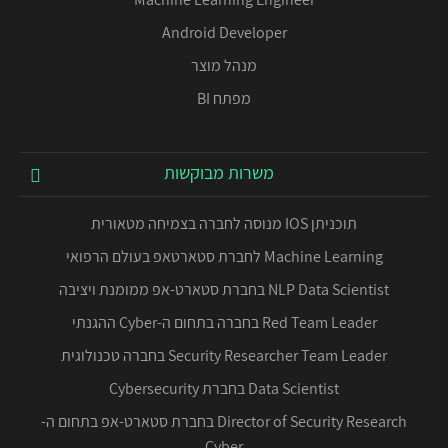
Android Developer
מנהל מוצר
מפתח BI
משרות מבוקשות
תוכניתן IOS מנוסה לחברה בצמיחה מטאורית
Machine Learning לחברת סטארטאפ בעולם הרפואי
NLP Data Scientist בחברת סטארט-אפ ממומנת ויציבה
Red Team Leader בחברה בתחום ה-Cyber ההגנתי
Security Researcher Team Leader בחברה טכנולוגית
Data Scientist בחברת Cybersecurity
Director of Security Research בחברת סטארט-אפ בתחום ה-
Cyber