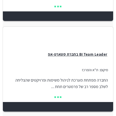
BI Team Leader בחברת סטארט-אפ
מיקום:
ת"א והמרכז
החברה מפתחת מערכת לניהול משימות ופרויקטים שהצליחה
לשלב מספר רב של פרמטרים תחת ...