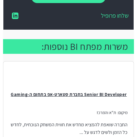
שלחו פרופיל
משרות מפתח BI נוספות:
Senior BI Developer בחברת סטארט-אפ בתחום ה-Gaming
מיקום:
ת"א והמרכז
החברה שואפת להמציא מחדש את חווית המשחק הנוכחית, לחדש
כל הזמן ולשים לדגש על ...