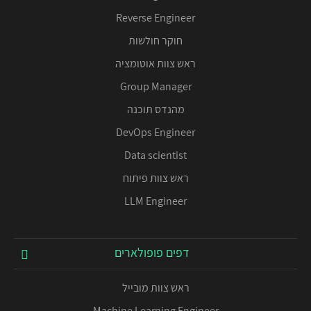
Reverse Engineer
חוקר חולשות
ראש צוות אוטומציה
Group Manager
מהנדס תוכנה
DevOps Engineer
Data scientist
ראש צוות פיתוח
LLM Engineer
דפים פופולארים
ראש צוות מובייל
Machine Learning Engineer