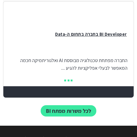
BI Developer בחברה בתחום ה-Data
החברה מפתחת טכנולוגיה מבוססת AI ואלגוריתמיקה חכמה
המאפשר לבעלי אפליקציות להגיע ...
לכל משרות מפתח BI