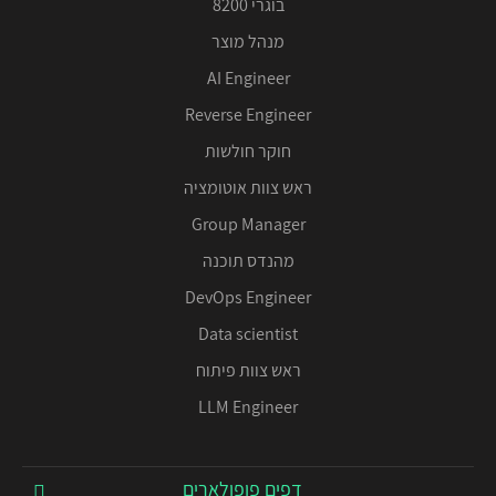
בוגרי 8200
מנהל מוצר
AI Engineer
Reverse Engineer
חוקר חולשות
ראש צוות אוטומציה
Group Manager
מהנדס תוכנה
DevOps Engineer
Data scientist
ראש צוות פיתוח
LLM Engineer
דפים פופולארים