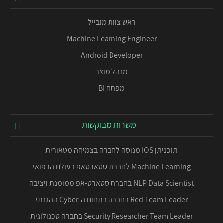
ראש צוות מובייל
Machine Learning Engineer
Android Developer
מנהל מוצר
מפתח BI
משרות מבוקשות
תוכניתן IOS מנוסה לחברה בצמיחה מטאורית
Machine Learning לחברת סטארטאפ בעולם הרפואי
NLP Data Scientist בחברת סטארט-אפ ממומנת ויציבה
Red Team Leader בחברה בתחום ה-Cyber ההגנתי
Security Researcher Team Leader בחברה טכנולוגית