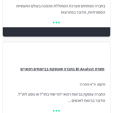
בחברה מפתחים מערכת המחוללת מהפכה בעולם התעשיות
המסורתיות, מדובר בפתרונות
משרת BI Analyst בחברה שעוסקת בביטוחים רפואיים
מיקום:
ת"א והמרכז
החברה עוסקת בביטוח רפואי למי שחי בחו"ל או נוסע לחו"ל.
מדובר בביטוח לאנשים ...