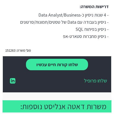
דרישות המשרה:
- 4 שנות ניסיון כ-Data Analyst/Business
- ניסיון בעבודה עם Data של טסטים/תמונות/סרטונים
- ניסיון בפיתוח SQL
- ניסיון מחברות סטארט-אפ
מס' משרה: 151263
שלחו קורות חיים עכשיו
שלחו פרופיל
משרות דאטה אנליסט נוספות: