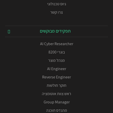
גיוס טכנולוגי
צרו קשר
תפקידים מבוקשים
AI Cyber Researcher
בוגרי 8200
מנהל מוצר
AI Engineer
Reverse Engineer
חוקר חולשות
ראש צוות אוטומציה
Group Manager
מהנדס תוכנה