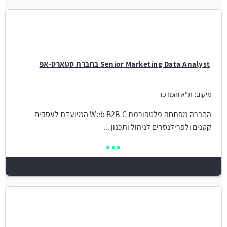
Senior Marketing Data Analyst בחברת סטארט-אפ
מיקום:
ת"א והמרכז
החברה מפתחת פלטפורמת Web B2B-C המיועדת לעסקים
קטנים ולפרילנסרים לניהול ותכנון ...