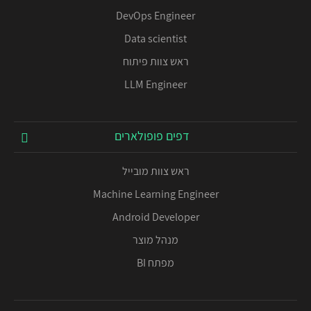
DevOps Engineer
Data scientist
ראש צוות פיתוח
LLM Engineer
דפים פופולארים
ראש צוות מובייל
Machine Learning Engineer
Android Developer
מנהל מוצר
מפתח BI