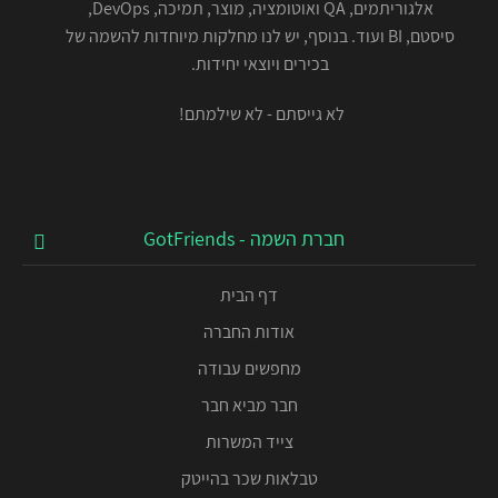
אלגוריתמים, QA ואוטומציה, מוצר, תמיכה, DevOps,
סיסטם, BI ועוד. בנוסף, יש לנו מחלקות מיוחדות להשמה של
בכירים ויוצאי יחידות.
לא גייסתם - לא שילמתם!
חברת השמה - GotFriends
דף הבית
אודות החברה
מחפשים עבודה
חבר מביא חבר
צייד המשרות
טבלאות שכר בהייטק