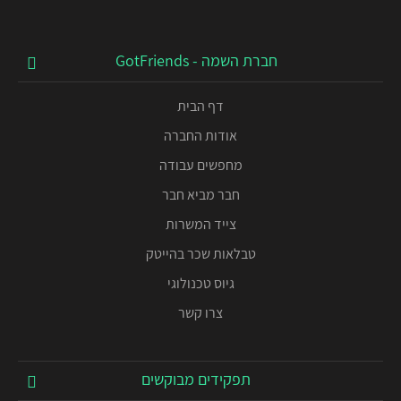
חברת השמה - GotFriends
דף הבית
אודות החברה
מחפשים עבודה
חבר מביא חבר
צייד המשרות
טבלאות שכר בהייטק
גיוס טכנולוגי
צרו קשר
תפקידים מבוקשים