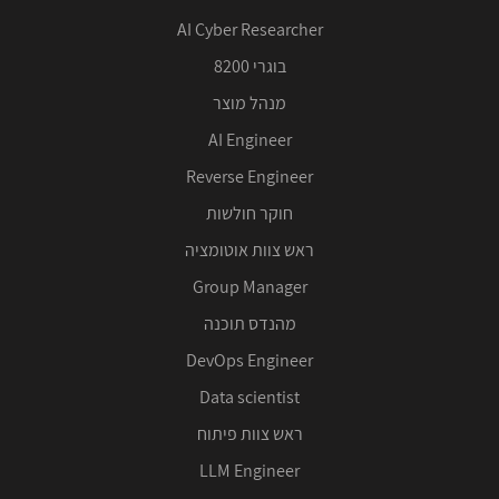
AI Cyber Researcher
בוגרי 8200
מנהל מוצר
AI Engineer
Reverse Engineer
חוקר חולשות
ראש צוות אוטומציה
Group Manager
מהנדס תוכנה
DevOps Engineer
Data scientist
ראש צוות פיתוח
LLM Engineer