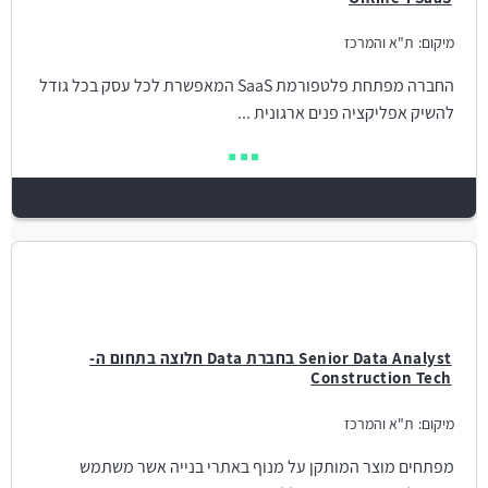
מיקום:
ת"א והמרכז
החברה מפתחת פלטפורמת SaaS המאפשרת לכל עסק בכל גודל
להשיק אפליקציה פנים ארגונית ...
Senior Data Analyst בחברת Data חלוצה בתחום ה-
Construction Tech
מיקום:
ת"א והמרכז
מפתחים מוצר המותקן על מנוף באתרי בנייה אשר משתמש