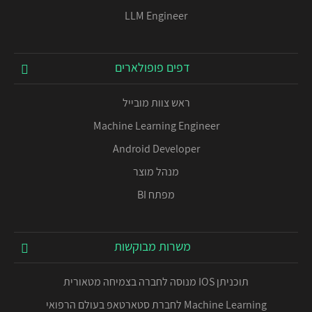
LLM Engineer
דפים פופולארים
ראש צוות מובייל
Machine Learning Engineer
Android Developer
מנהל מוצר
מפתח BI
משרות מבוקשות
תוכניתן IOS מנוסה לחברה בצמיחה מטאורית
Machine Learning לחברת סטארטאפ בעולם הרפואי