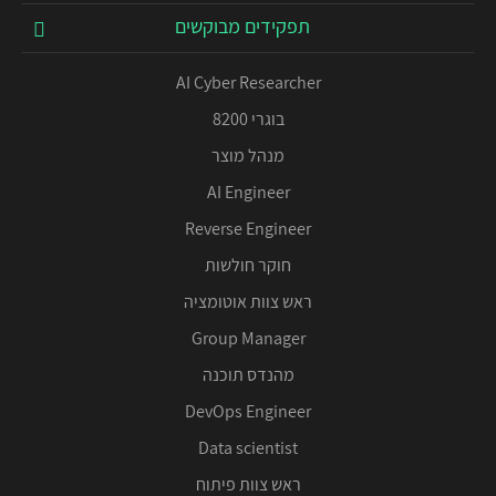
תפקידים מבוקשים
AI Cyber Researcher
בוגרי 8200
מנהל מוצר
AI Engineer
Reverse Engineer
חוקר חולשות
ראש צוות אוטומציה
Group Manager
מהנדס תוכנה
DevOps Engineer
Data scientist
ראש צוות פיתוח