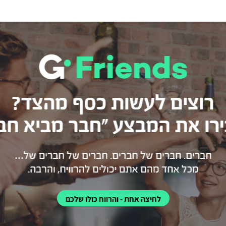
לחיצה אחת - והרווח כולו שלכם