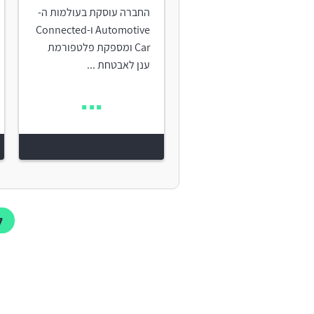
החברה עוסקת בעולמות ה-
Automotive ו-Connected
Car ומספקת פלטפורמת
ענן לאבטחת ...
לכ