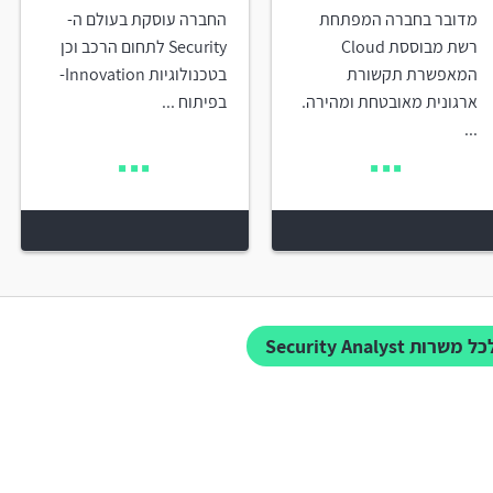
מדובר בחברה המפתחת
החברה עוסקת בעולם ה-
רשת מבוססת Cloud
Security לתחום הרכב וכן
המאפשרת תקשורת
בטכנולוגיות Innovation-
ארגונית מאובטחת ומהירה.
בפיתוח ...
...
ל משרות Security Analyst