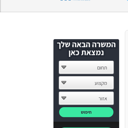
המשרה הבאה שלך
נמצאת כאן
תחום
מקצוע
אזור
חיפוש