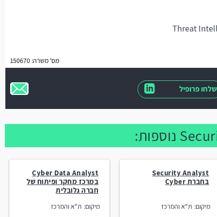
מס' משרה: 150670
שלחו פרופיל
Cyber Data Analyst
Security Analyst
בחברת Cyber
במרכז מחקר ופיתוח של
חברה גלובלית
מיקום:
ת"א והמרכז
מיקום:
ת"א והמרכז