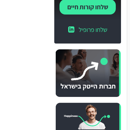
שלחו קורות חיים
שלחו פרופיל