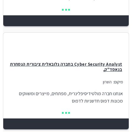
Cyber Security Analyst בחברה גלובאלית ציבורית הנסחרת
בנאסד"ק,
מיקום:
השרון
אנחנו חברה מולטידיסיפלינרית, מפתחים, מייצרים ומשווקים
מכונות דפוס חדשניות לדפוס