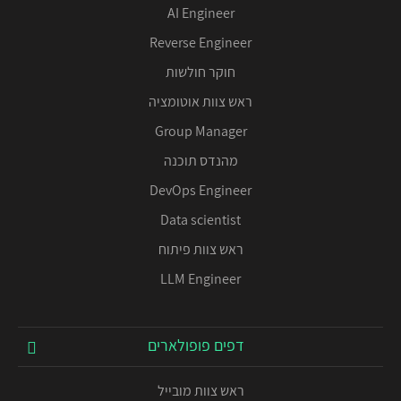
AI Engineer
Reverse Engineer
חוקר חולשות
ראש צוות אוטומציה
Group Manager
מהנדס תוכנה
DevOps Engineer
Data scientist
ראש צוות פיתוח
LLM Engineer
דפים פופולארים
ראש צוות מובייל