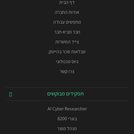
דף הבית
אודות החברה
מחפשים עבודה
חבר מביא חבר
צייד המשרות
טבלאות שכר בהייטק
גיוס טכנולוגי
צרו קשר
תפקידים מבוקשים
AI Cyber Researcher
בוגרי 8200
מנהל מוצר