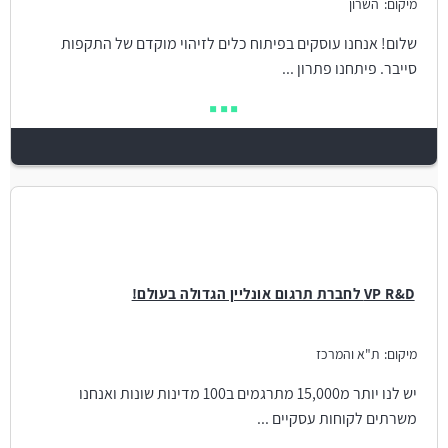
מיקום:
השרון
שלום! אנחנו עוסקים בפיתוח כלים לזיהוי מוקדם של התקפות
סייבר. פיתחנו פתרון ...
VP R&D לחברת תרגום אונליין הגדולה בעולם!
מיקום:
ת"א והמרכז
יש לנו יותר מ15,000 מתרגמים ב100 מדינות שונות ואנחנו
משרתים לקוחות עסקיים ...