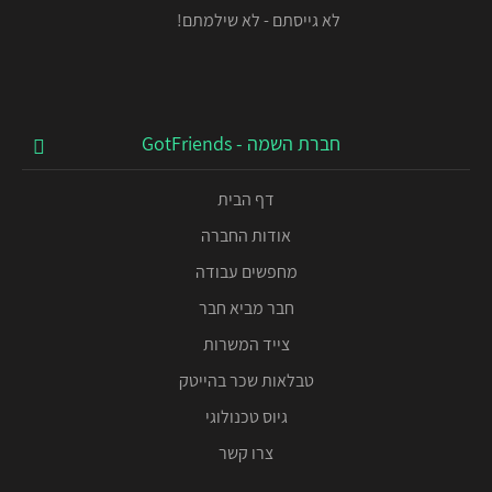
לא גייסתם - לא שילמתם!
חברת השמה - GotFriends
דף הבית
אודות החברה
מחפשים עבודה
חבר מביא חבר
צייד המשרות
טבלאות שכר בהייטק
גיוס טכנולוגי
צרו קשר