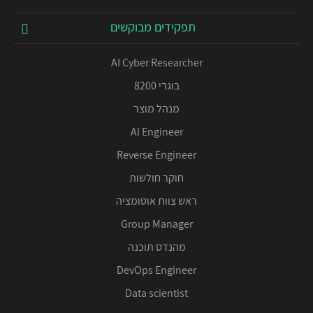
תפקידים מבוקשים
AI Cyber Researcher
בוגרי 8200
מנהל מוצר
AI Engineer
Reverse Engineer
חוקר חולשות
ראש צוות אוטומציה
Group Manager
מהנדס תוכנה
DevOps Engineer
Data scientist