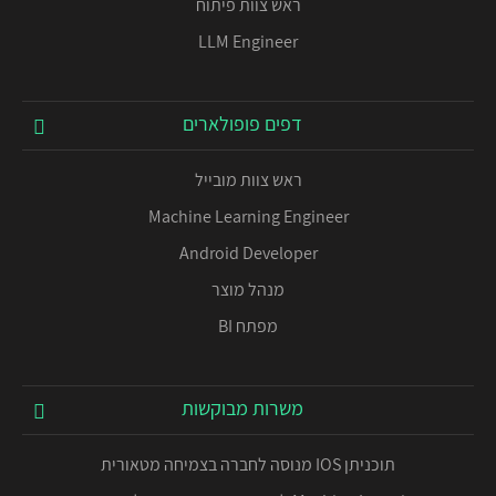
ראש צוות פיתוח
LLM Engineer
דפים פופולארים
ראש צוות מובייל
Machine Learning Engineer
Android Developer
מנהל מוצר
מפתח BI
משרות מבוקשות
תוכניתן IOS מנוסה לחברה בצמיחה מטאורית