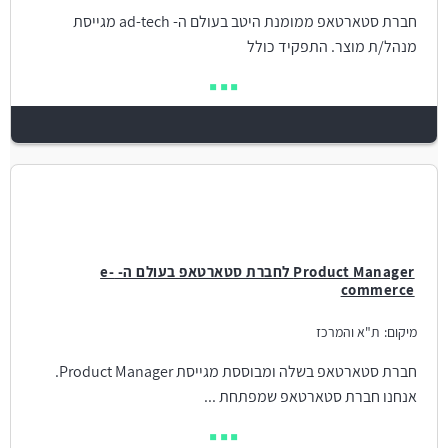
חברת סטארטאפ ממומנת היטב בעולם ה- ad-tech מגייסת
מנהל/ת מוצר. התפקיד כולל
Product Manager לחברת סטארטאפ בעולם ה- e-
commerce
מיקום:
ת"א והמרכז
חברת סטארטאפ בשלה ומבוססת מגייסת Product Manager.
אנחנו חברת סטארטאפ שמפתחת ...