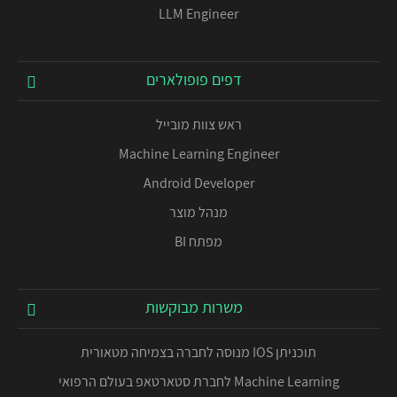
LLM Engineer
דפים פופולארים
ראש צוות מובייל
Machine Learning Engineer
Android Developer
מנהל מוצר
מפתח BI
משרות מבוקשות
תוכניתן IOS מנוסה לחברה בצמיחה מטאורית
Machine Learning לחברת סטארטאפ בעולם הרפואי