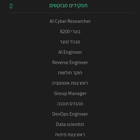
תפקידים מבוקשים
AI Cyber Researcher
בוגרי 8200
מנהל מוצר
AI Engineer
Reverse Engineer
חוקר חולשות
ראש צוות אוטומציה
Group Manager
מהנדס תוכנה
DevOps Engineer
Data scientist
ראש צוות פיתוח