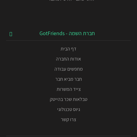
חברת השמה - GotFriends
דף הבית
אודות החברה
מחפשים עבודה
חבר מביא חבר
צייד המשרות
טבלאות שכר בהייטק
גיוס טכנולוגי
צרו קשר