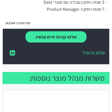
- 3 שנות ניסיון בעבודה עם מוצרי Data
- 7 שנות ניסיון כ-Product Manager
מס' משרה: 141544
שלחו קורות חיים עכשיו
שלחו פרופיל
משרות מנהל מוצר נוספות: