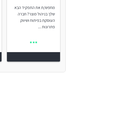
מחפש/ת את התפקיד הבא
שלך בניהול מוצר? חברה
העוסקת בפיתוח ושיווק
פתרונות ...