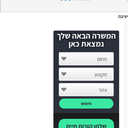
המשרה הבאה שלך
נמצאת כאן
תחום
מקצוע
אזור
חיפוש
שלחו קורות חיים