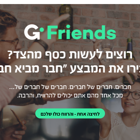
לחיצה אחת - והרווח כולו שלכם