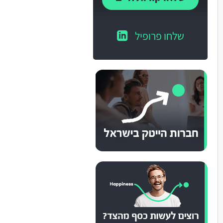
שלחו פרופיל