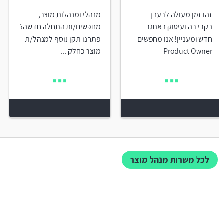
זהו זמן מעולה לרענון
מנהלי ומנהלות מוצר,
בקריירה ועיסוק באתגר
מחפשים/ות התחלה חדשה?
חדש ומעניין! אנו מחפשים
פתחנו תקן נוסף למנהל/ת
Product Owner
מוצר כחלק ...
לכל משרות מנהל מוצר