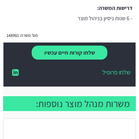
דרישות המשרה:
- 6 שנות ניסיון בניהול מוצר
מס' משרה: 148901
שלחו קורות חיים עכשיו
שלחו פרופיל
משרות מנהל מוצר נוספות: