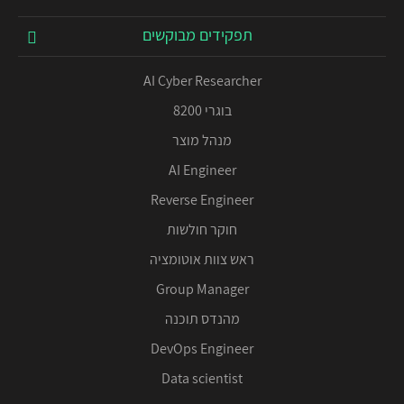
תפקידים מבוקשים
AI Cyber Researcher
בוגרי 8200
מנהל מוצר
AI Engineer
Reverse Engineer
חוקר חולשות
ראש צוות אוטומציה
Group Manager
מהנדס תוכנה
DevOps Engineer
Data scientist