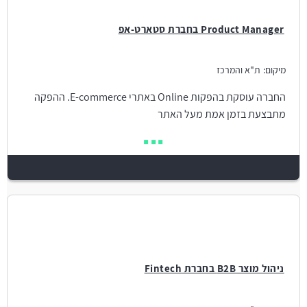
Product Manager בחברת סטארט-אפ
מיקום:
ת"א והמרכז
החברה עוסקת בהפקות Online באתרי E-commerce. ההפקה
מתבצעת בזמן אמת מעל האתר
ניהול מוצר B2B בחברת Fintech