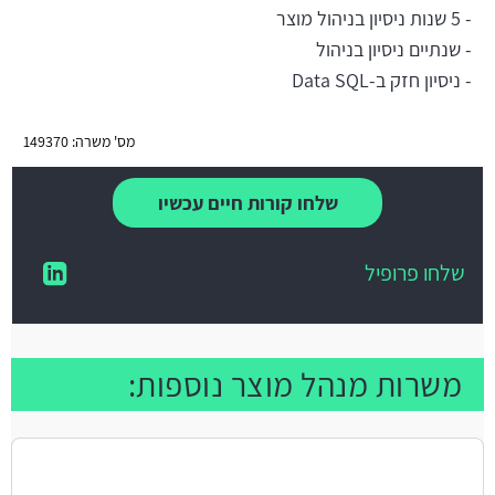
- 5 שנות ניסיון בניהול מוצר
- שנתיים ניסיון בניהול
- ניסיון חזק ב-Data SQL
מס' משרה: 149370
שלחו קורות חיים עכשיו
שלחו פרופיל
משרות מנהל מוצר נוספות: