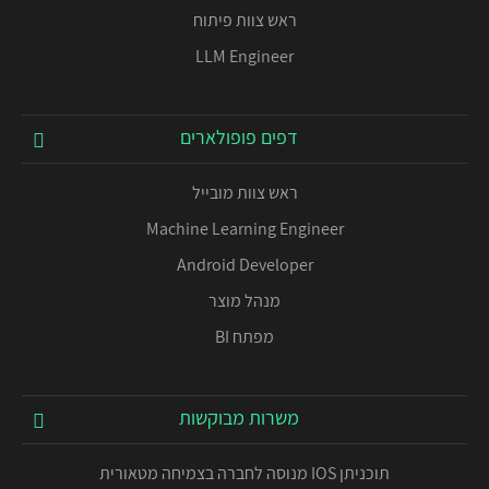
ראש צוות פיתוח
LLM Engineer
דפים פופולארים
ראש צוות מובייל
Machine Learning Engineer
Android Developer
מנהל מוצר
מפתח BI
משרות מבוקשות
תוכניתן IOS מנוסה לחברה בצמיחה מטאורית