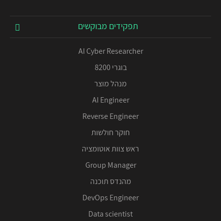
תפקידים מבוקשים
AI Cyber Researcher
בוגרי 8200
מנהל מוצר
AI Engineer
Reverse Engineer
חוקר חולשות
ראש צוות אוטומציה
Group Manager
מהנדס תוכנה
DevOps Engineer
Data scientist