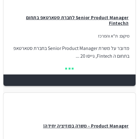
Senior Product Manager לחברת סטארטאפ בתחום
הFintech
מיקום:
ת"א והמרכז
מדובר על משרת Senior Product Manager בחברת סטארטאפ
בתחום ה Fintech, גייסו 20 ...
Product Manager - משרה בפוזיציה יחידה!