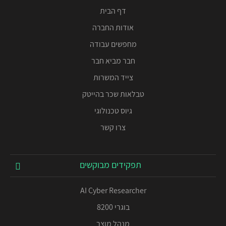
דף הבית
אודות החברה
מחפשים עבודה
חבר מביא חבר
צייד המשרות
טבלאות שכר בהייטק
גיוס טכנולוגי
צרו קשר
תפקידים מבוקשים
AI Cyber Researcher
בוגרי 8200
מנהל מוצר