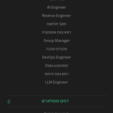
AI Engineer
Reverse Engineer
חוקר חולשות
ראש צוות אוטומציה
Group Manager
מהנדס תוכנה
DevOps Engineer
Data scientist
ראש צוות פיתוח
LLM Engineer
דפים פופולארים