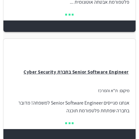
פלטפורמת אבטחה אוטונומית ...
Senior Software Engineer בחברת Cyber Security
מיקום:
ת"א והמרכז
אנחנו מגייסים Senior Software Engineer למשפחה! מדובר
בחברה שפתחת פלטפורמת תוכנה