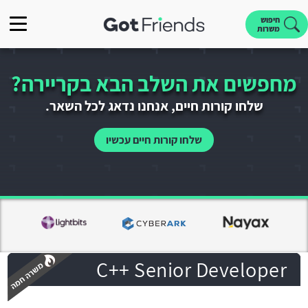
חיפוש
משרות
מחפשים את השלב הבא בקריירה?
שלחו קורות חיים, אנחנו נדאג לכל השאר.
שלחו קורות חיים עכשיו
C++ Senior Developer