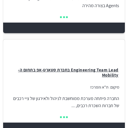
Agents בצורה מהירה
Engineering Team Lead בחברת סטארט-אפ בתחום ה-
Mobility
מיקום:
ת"א והמרכז
החברה פיתחה מערכת ממוחשבת לניהול ולאירגון של ציי רכבים
של חברות השכרת רכבים, ...