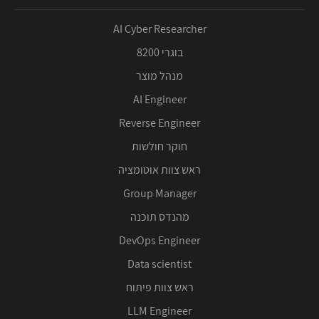
AI Cyber Researcher
בוגרי 8200
מנהל מוצר
AI Engineer
Reverse Engineer
חוקר חולשות
ראש צוות אוטומציה
Group Manager
מהנדס תוכנה
DevOps Engineer
Data scientist
ראש צוות פיתוח
LLM Engineer