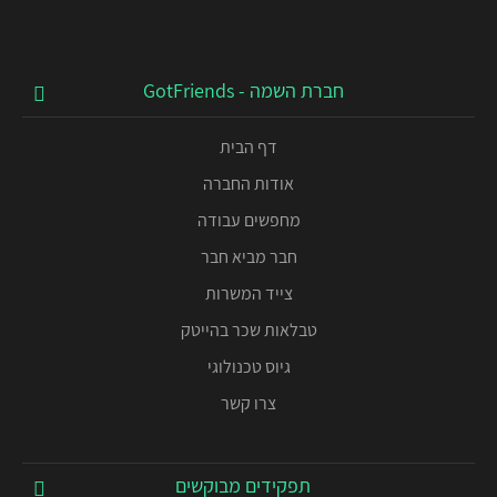
חברת השמה - GotFriends
דף הבית
אודות החברה
מחפשים עבודה
חבר מביא חבר
צייד המשרות
טבלאות שכר בהייטק
גיוס טכנולוגי
צרו קשר
תפקידים מבוקשים