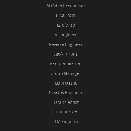
AI Cyber Researcher
בוגרי 8200
מנהל מוצר
AI Engineer
Reverse Engineer
חוקר חולשות
ראש צוות אוטומציה
Group Manager
מהנדס תוכנה
DevOps Engineer
Data scientist
ראש צוות פיתוח
LLM Engineer