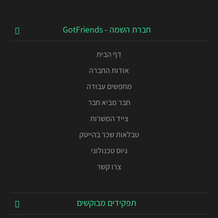
חברת השמה - GotFriends
דף הבית
אודות החברה
מחפשים עבודה
חבר מביא חבר
צייד המשרות
טבלאות שכר בהייטק
גיוס טכנולוגי
צרו קשר
תפקידים מבוקשים