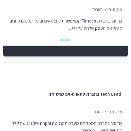
מיקום:
ת"א והמרכז
מדובר בחברת Fintech המאפשרת לעצמאים ובעלי עסקים קטנים
לנהל את העסק שלהם על ידי ...
Tech Lead בחברת סטארט-אפ מרשימה
מיקום:
ת"א והמרכז
מדובר בחברה המפתחת מערכות שליטה ובקרה שיתנו גישה קלה
למחשב קוונטי. המחשב