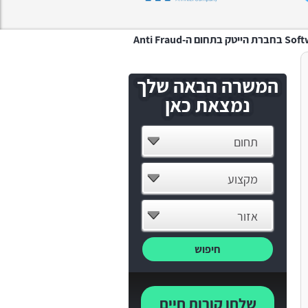
-Anti Fraud
המשרה הבאה שלך
נמצאת כאן
תחום
מקצוע
אזור
חיפוש
שלחו קורות חיים