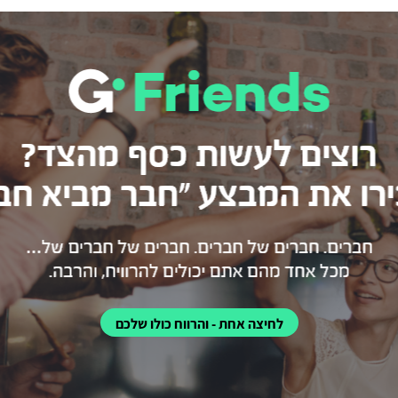
לחיצה אחת - והרווח כולו שלכם