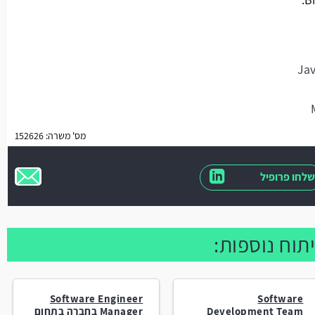
מס' משרה: 152626
שלחו פרופיל
תוח נוספות:
Software Engineer
Software
Development Team
Manager בחברה בתחום