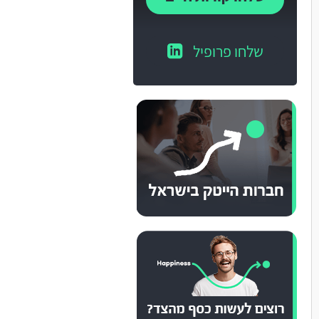
שלחו פרופיל