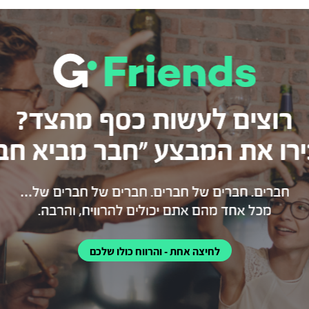
לחיצה אחת - והרווח כולו שלכם