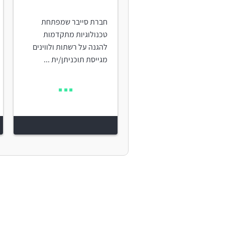
חברת סייבר שמפתחת
טכנולוגיות מתקדמות
להגנה על רשתות ולווינים
מגייסת תוכניתן/ית ...