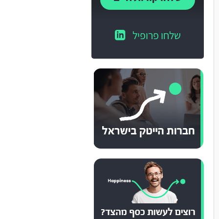
שלחו פרופיל