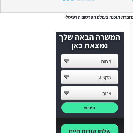
המשרה הבאה שלך
נמצאת כאן
תחום
מקצוע
אזור
חיפוש
שלחו קורות חיים