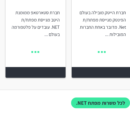
חברת הייטק מובילה בעולם
חברת סטארטאפ ממומנת
הפינטק מגייסת מפתח/ת
היטב מגייסת מפתח/ת
Net. מדובר באחת החברות
NET. עובדים על פלטפורמה
המובילות ...
בעולם ...
לכל משרות מפתח NET.