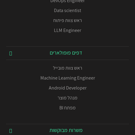
DevOps Engineer
Data scientist
ראש צוות פיתוח
LLM Engineer
דפים פופולארים
ראש צוות מובייל
Machine Learning Engineer
Android Developer
מנהל מוצר
מפתח BI
משרות מבוקשות