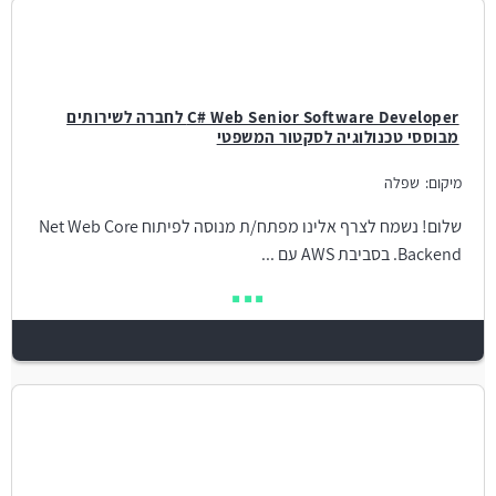
C# Web Senior Software Developer לחברה לשירותים
מבוססי טכנולוגיה לסקטור המשפטי
מיקום:
שפלה
שלום! נשמח לצרף אלינו מפתח/ת מנוסה לפיתוח Net Web Core
Backend. בסביבת AWS עם ...