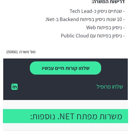
דרישות המשרה:
- שנתיים ניסיון כ-Tech Lead
- 10 שנות ניסיון בפיתוח Backend ב-Net.
- ניסיון בפיתוח Web
- ניסיון בפיתוח עם Public Cloud
מס' משרה: 150661
שלחו קורות חיים עכשיו
שלחו פרופיל
משרות מפתח NET. נוספות: