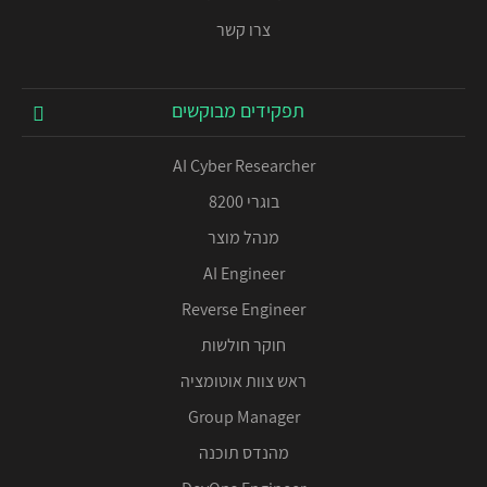
צרו קשר
תפקידים מבוקשים
AI Cyber Researcher
בוגרי 8200
מנהל מוצר
AI Engineer
Reverse Engineer
חוקר חולשות
ראש צוות אוטומציה
Group Manager
מהנדס תוכנה