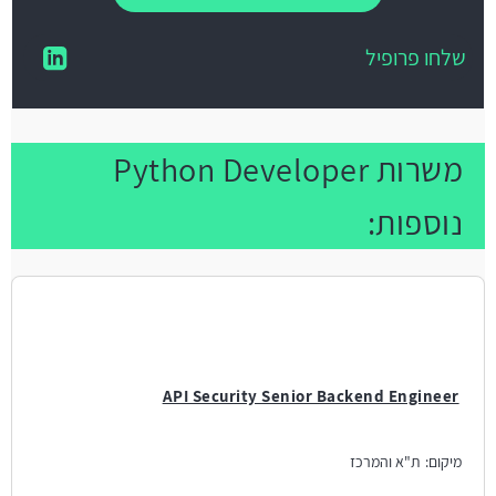
שלחו פרופיל
משרות Python Developer
נוספות:
API Security Senior Backend Engineer
מיקום:
ת"א והמרכז