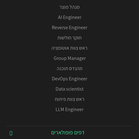
מנהל מוצר
AI Engineer
Reverse Engineer
חוקר חולשות
ראש צוות אוטומציה
Group Manager
מהנדס תוכנה
DevOps Engineer
Data scientist
ראש צוות פיתוח
LLM Engineer
דפים פופולארים