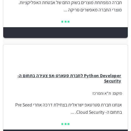
חברה המפתחת מוצרים בשוק החם של אבטחת האפליקציות.
מוצרי החברה מאפשרים סריקה ...
Python Developer לחברת סטארט-אפ צעירה בתחום ה-
Security
מיקום:
ת"א והמרכז
אנחנו חברת סטרטאפ ישראלית בצחילת דרכה אחרי Pre Seed
בתחום ה- Cloud Security. ...