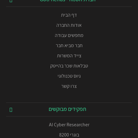
דף הבית
אודות החברה
מחפשים עבודה
חבר מביא חבר
צייד המשרות
טבלאות שכר בהייטק
גיוס טכנולוגי
צרו קשר
תפקידים מבוקשים
AI Cyber Researcher
בוגרי 8200