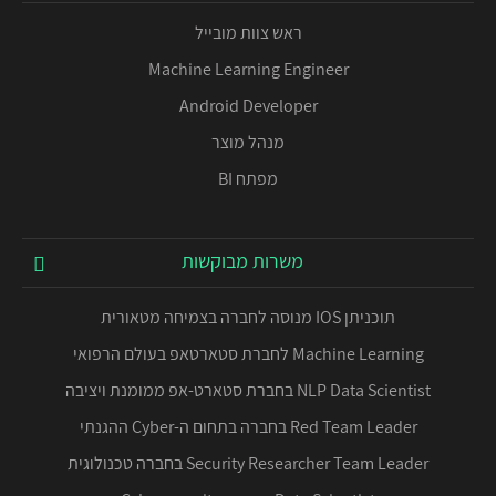
ראש צוות מובייל
Machine Learning Engineer
Android Developer
מנהל מוצר
מפתח BI
משרות מבוקשות
תוכניתן IOS מנוסה לחברה בצמיחה מטאורית
Machine Learning לחברת סטארטאפ בעולם הרפואי
NLP Data Scientist בחברת סטארט-אפ ממומנת ויציבה
Red Team Leader בחברה בתחום ה-Cyber ההגנתי
Security Researcher Team Leader בחברה טכנולוגית