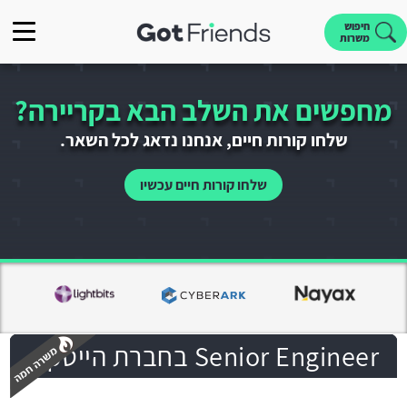
חיפוש
משרות
מחפשים את השלב הבא בקריירה?
שלחו קורות חיים, אנחנו נדאג לכל השאר.
שלחו קורות חיים עכשיו
Senior Engineer בחברת הייטק