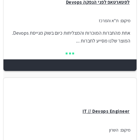
לסטארטאפ לפני הנפקה Devops
מיקום:
ת"א והמרכז
אחת מהחברות המוכרות והמצליחות כיום בשוק מגייסת Devops.
המוצר שלנו מסייע לחברות ...
IT // Devops Engineer
מיקום:
השרון