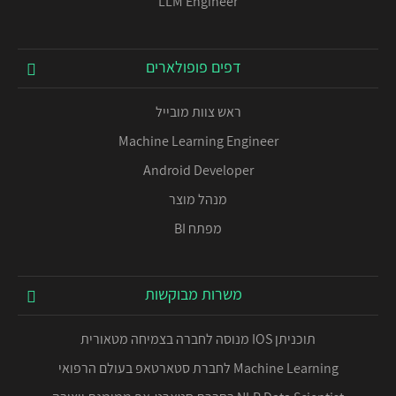
LLM Engineer
דפים פופולארים
ראש צוות מובייל
Machine Learning Engineer
Android Developer
מנהל מוצר
מפתח BI
משרות מבוקשות
תוכניתן IOS מנוסה לחברה בצמיחה מטאורית
Machine Learning לחברת סטארטאפ בעולם הרפואי