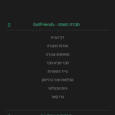
חברת השמה - GotFriends
דף הבית
אודות החברה
מחפשים עבודה
חבר מביא חבר
צייד המשרות
טבלאות שכר בהייטק
גיוס טכנולוגי
צרו קשר