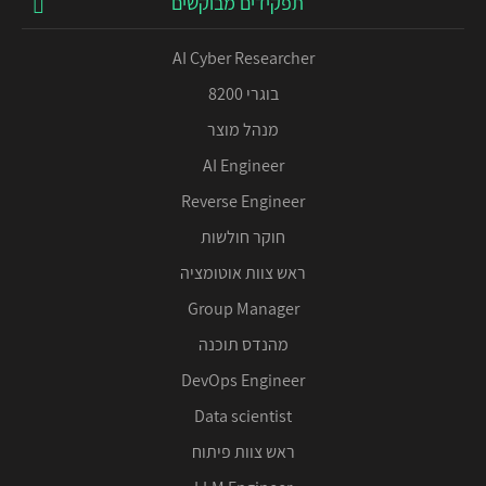
תפקידים מבוקשים
AI Cyber Researcher
בוגרי 8200
מנהל מוצר
AI Engineer
Reverse Engineer
חוקר חולשות
ראש צוות אוטומציה
Group Manager
מהנדס תוכנה
DevOps Engineer
Data scientist
ראש צוות פיתוח