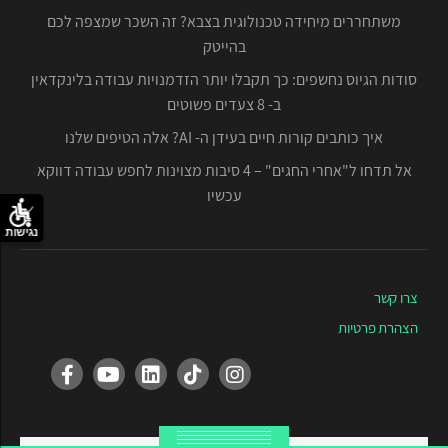
משתחררים מיחידה טכנולוגית בצבא? זה השכר שמצפה לכם
בהייטק
סודות הגיוס נחשפים: כך תקבלו יותר הזדמנויות עבודה בלינקדאין
ב- 8 צעדים פשוטים
איך כותבים קורות חיים בעידן ה- AI? אלה הטיפים שלנו
אל תדחו ל"אחרי החגים" – 4 סיבות מצוינות לחפש עבודה דווקא
עכשיו
נגישות
צרו קשר
הצהרת פרטיות