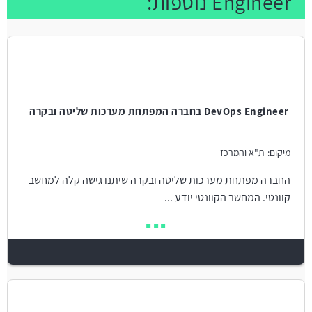
Engineer נוספות:
DevOps Engineer בחברה המפתחת מערכות שליטה ובקרה
מיקום:
ת"א והמרכז
החברה מפתחת מערכות שליטה ובקרה שיתנו גישה קלה למחשב
קוונטי. המחשב הקוונטי יודע ...