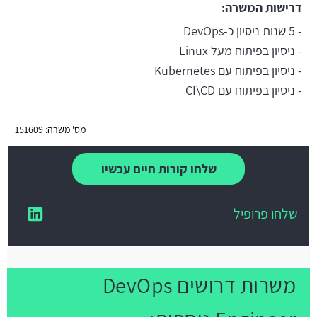
דרישות המשרה:
- 5 שנות ניסיון כ-DevOps
- ניסיון בפיתוח מעל Linux
- ניסיון בפיתוח עם Kubernetes
- ניסיון בפיתוח עם CI\CD
מס' משרה: 151609
שלחו קורות חיים עכשיו
שלחו פרופיל
משרות דרושים DevOps