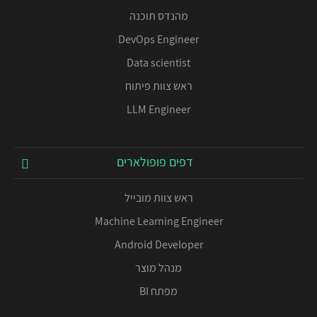
מהנדס תוכנה
DevOps Engineer
Data scientist
ראש צוות פיתוח
LLM Engineer
דפים פופולארים
ראש צוות מובייל
Machine Learning Engineer
Android Developer
מנהל מוצר
מפתח BI