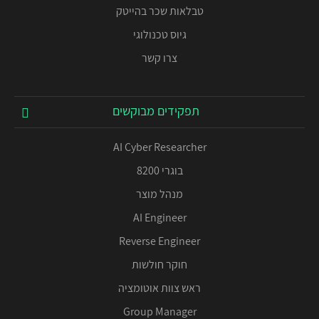
טבלאות שכר בהייטק
גיוס טכנולוגי
צרו קשר
תפקידים מבוקשים
AI Cyber Researcher
בוגרי 8200
מנהל מוצר
AI Engineer
Reverse Engineer
חוקר חולשות
ראש צוות אוטומציה
Group Manager