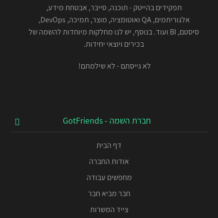
תפקידים בהייטק - תוכנה, סייבר, אבטחת מידע,
אלגוריתמים, QA ואוטומציה, מוצר, תמיכה, DevOps,
סיסטם, BI ועוד. בנוסף, יש לנו מחלקות מיוחדות להשמה של
בכירים ויוצאי יחידות.
לא גייסתם - לא שילמתם!
חברת השמה - GotFriends
דף הבית
אודות החברה
מחפשים עבודה
חבר מביא חבר
צייד המשרות