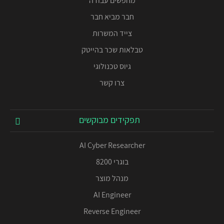
מחפשים עבודה
חבר מביא חבר
צייד המשרות
טבלאות שכר בהייטק
גיוס טכנולוגי
צרו קשר
תפקידים מבוקשים
AI Cyber Researcher
בוגרי 8200
מנהל מוצר
AI Engineer
Reverse Engineer