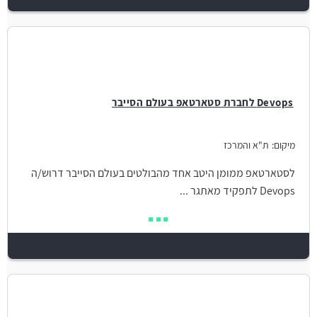
Devops לחברת סטארטאפ בעולם הסייבר
מיקום:
ת"א והמרכז
לסטארטאפ ממומן היטב אחד מהבולטים בעולם הסייבר דרוש/ה
Devops לתפקיד מאתגר ...