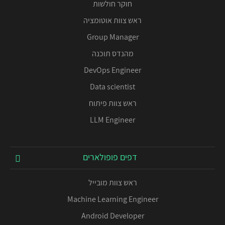
חוקר חולשות
ראש צוות אוטומציה
Group Manager
מהנדס תוכנה
DevOps Engineer
Data scientist
ראש צוות פיתוח
LLM Engineer
דפים פופולארים
ראש צוות מובייל
Machine Learning Engineer
Android Developer