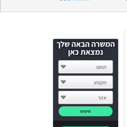
המשרה הבאה שלך
נמצאת כאן
תחום
מקצוע
אזור
חיפוש