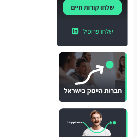
שלחו קורות חיים
שלחו פרופיל