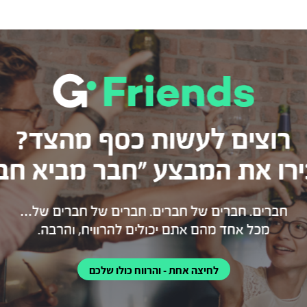
לחיצה אחת - והרווח כולו שלכם