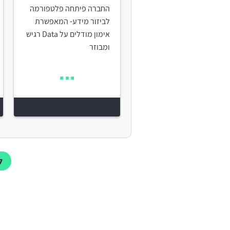
החברה פיתחה פלטפורמה
לביזור מידע- המאפשרת
אימון מודלים על Data רגיש
ומבוזר
ל