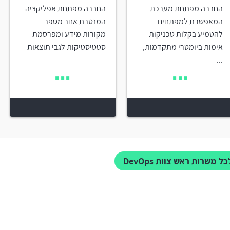
החברה מפתחת מערכת
החברה מפתחת אפליקציה
המאפשרת למפתחים
המנטרת אחר מספר
להטמיע בקלות טכניקות
מקורות מידע ומפרסמת
אימות ביומטרי מתקדמות,
סטטיסטיקות לגבי תוצאות
...
כל משרות ראש צוות DevOps