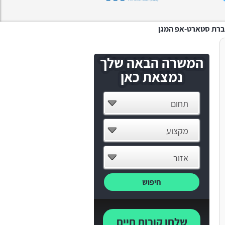
המשרה הבאה שלך
נמצאת כאן
תחום
מקצוע
אזור
חיפוש
שלחו קורות חיים