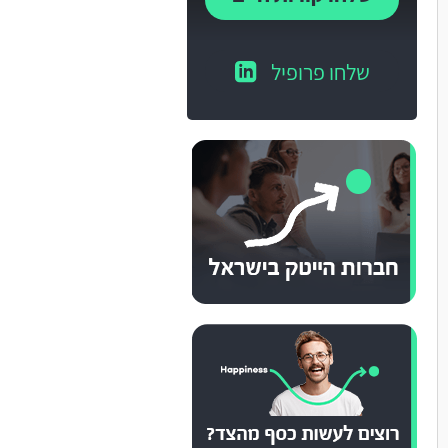
שלחו פרופיל