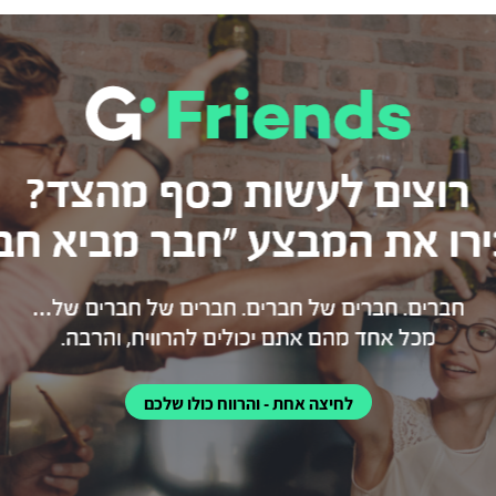
לחיצה אחת - והרווח כולו שלכם