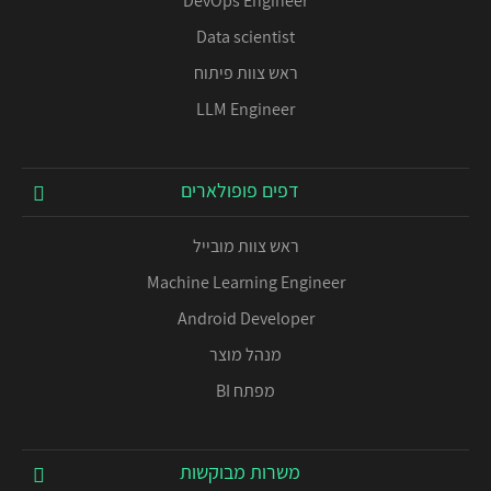
DevOps Engineer
Data scientist
ראש צוות פיתוח
LLM Engineer
דפים פופולארים
ראש צוות מובייל
Machine Learning Engineer
Android Developer
מנהל מוצר
מפתח BI
משרות מבוקשות