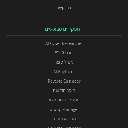
צרו קשר
תפקידים מבוקשים
AI Cyber Researcher
בוגרי 8200
מנהל מוצר
AI Engineer
Reverse Engineer
חוקר חולשות
ראש צוות אוטומציה
Group Manager
מהנדס תוכנה