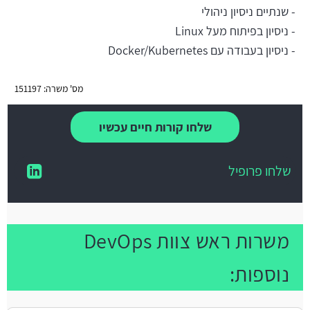
- שנתיים ניסיון ניהולי
- ניסיון בפיתוח מעל Linux
- ניסיון בעבודה עם Docker/Kubernetes
מס' משרה: 151197
שלחו קורות חיים עכשיו
שלחו פרופיל
משרות ראש צוות DevOps
נוספות: