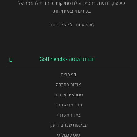
סיסטם, BI ועוד. בנוסף, יש לנו מחלקות מיוחדות להשמה של
בכירים ויוצאי יחידות.
לא גייסתם - לא שילמתם!
חברת השמה - GotFriends
דף הבית
אודות החברה
מחפשים עבודה
חבר מביא חבר
צייד המשרות
טבלאות שכר בהייטק
גיוס טכנולוגי