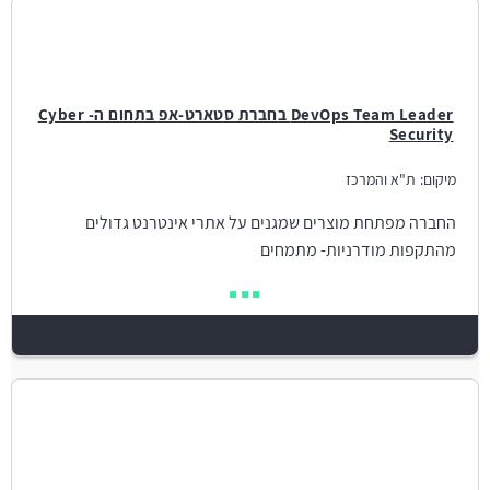
DevOps Team Leader בחברת סטארט-אפ בתחום ה- Cyber
Security
מיקום:
ת"א והמרכז
החברה מפתחת מוצרים שמגנים על אתרי אינטרנט גדולים
מהתקפות מודרניות- מתמחים