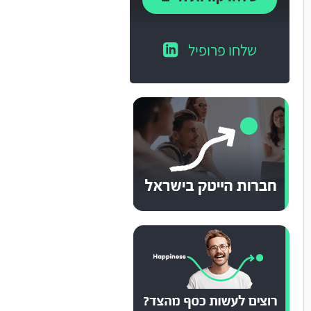
שלחו פרופיל