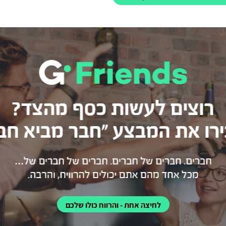
לחיצה אחת - והרווח כולו שלכם