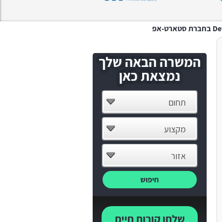
ט-אפ
המשרה הבאה שלך
נמצאת כאן
תחום
מקצוע
אזור
חיפוש
שלחו קורות חיים