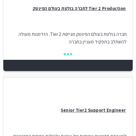
Tier 2 Production לחברה בולטת בעולם הפינטק
חברה בולטת בעולם הפינטק מגייסת Tier 2. הזדמנות מעולה
להשתלב בתפקיד מעניין בחברה
Senior Tier2 Support Engineer