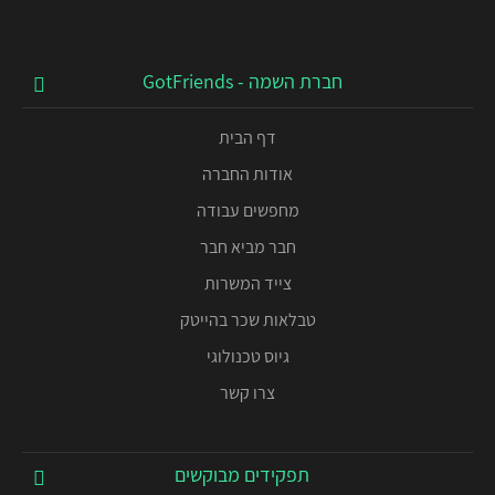
חברת השמה - GotFriends
דף הבית
אודות החברה
מחפשים עבודה
חבר מביא חבר
צייד המשרות
טבלאות שכר בהייטק
גיוס טכנולוגי
צרו קשר
תפקידים מבוקשים