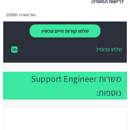
דרישות המשרה:
מס' משרה: 153907
שלחו קורות חיים עכשיו
שלחו פרופיל
משרות Support Engineer
נוספות: