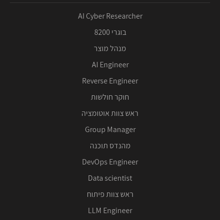
AI Cyber Researcher
בוגרי 8200
מנהל מוצר
AI Engineer
Reverse Engineer
חוקר חולשות
ראש צוות אוטומציה
Group Manager
מהנדס תוכנה
DevOps Engineer
Data scientist
ראש צוות פיתוח
LLM Engineer