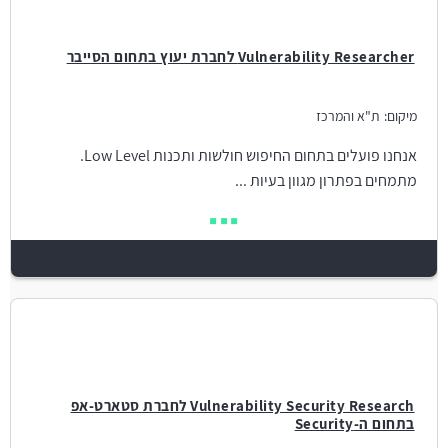
Vulnerability Researcher לחברת יעוץ בתחום הסייבר
מיקום:
ת"א והמרכז
אנחנו פועלים בתחום החיפוש חולשות ותכנות Low Level.
מתמחים בפתרון מגוון בעיות ...
Vulnerability Security Research לחברת סטארט-אפ
בתחום ה-Security