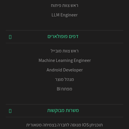
ראש צוות פיתוח
LLM Engineer
דפים פופולארים
ראש צוות מובייל
Machine Learning Engineer
Android Developer
מנהל מוצר
מפתח BI
משרות מבוקשות
תוכניתן IOS מנוסה לחברה בצמיחה מטאורית