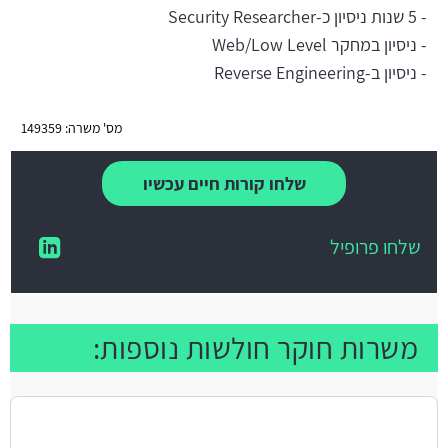
- 5 שנות ניסיון כ-Security Researcher
- ניסיון במחקר Web/Low Level
- ניסיון ב-Reverse Engineering
מס' משרה: 149359
שלחו קורות חיים עכשיו
שלחו פרופיל
משרות חוקר חולשות נוספות: