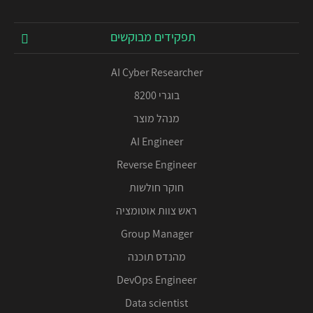
תפקידים מבוקשים
AI Cyber Researcher
בוגרי 8200
מנהל מוצר
AI Engineer
Reverse Engineer
חוקר חולשות
ראש צוות אוטומציה
Group Manager
מהנדס תוכנה
DevOps Engineer
Data scientist