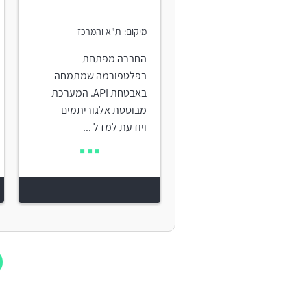
מיקום:
ת"א והמרכז
החברה מפתחת
בפלטפורמה שמתמחה
באבטחת API. המערכת
מבוססת אלגוריתמים
ויודעת למדל ...