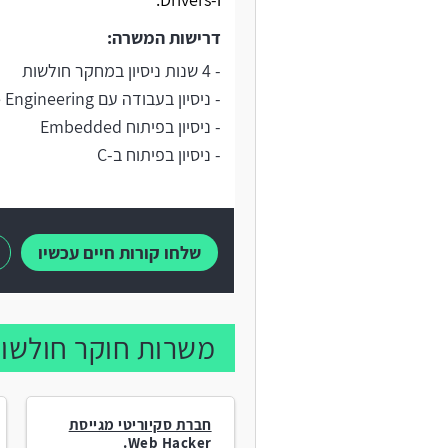
דרישות המשרה:
- 4 שנות ניסיון במחקר חולשות
- ניסיון בעבודה עם Reverse Engineering
- ניסיון בפיתוח Embedded
- ניסיון בפיתוח ב-C
שלחו קורות חיים עכשיו
משרות חוקר חולשות
חברת סקיוריטי מגייסת
Web Hacker.