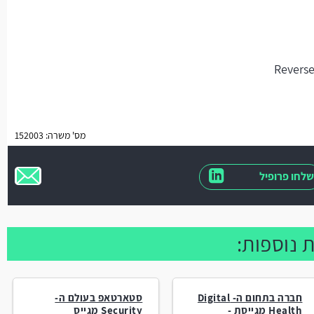
מס' משרה: 152003
שלחו פרופיל
 נוספות:
חברה בתחום ה- Digital
סטארטאפ בעולם ה-
Health מגייסת -
Security מגייס