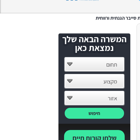
המשרה הבאה שלך
נמצאת כאן
תחום
מקצוע
אזור
חיפוש
שלחו קורות חיים