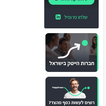
שלחו פרופיל