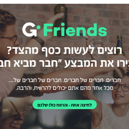
לחיצה אחת - והרווח כולו שלכם