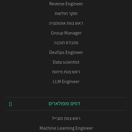
Reverse Engineer
חוקר חולשות
ראש צוות אוטומציה
Group Manager
מהנדס תוכנה
DevOps Engineer
Data scientist
ראש צוות פיתוח
LLM Engineer
דפים פופולארים
ראש צוות מובייל
Machine Learning Engineer