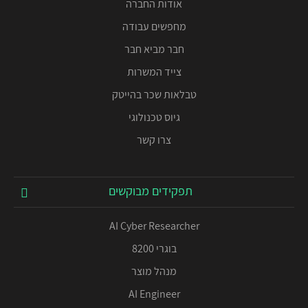
אודות החברה
מחפשים עבודה
חבר מביא חבר
צייד המשרות
טבלאות שכר בהייטק
גיוס טכנולוגי
צרו קשר
תפקידים מבוקשים
AI Cyber Researcher
בוגרי 8200
מנהל מוצר
AI Engineer