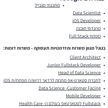
מתכנתי מובייל
Data Scientist
iOS Developer
מהנדסי תוכנה
מפתח Full Stack
בגוגל מגוון משרות והזדמנויות תעסוקה - משרות דומות:
Client Architect
Junior Fullstack Developer
Head of Data Science
לחברת סטארט-אפ מתחת לרדאר דרוש/ה מפתח/ת iOS
Data Science -Customer Facing
Mobile Developer
Fullstack לסטארטאפ בעולם ה- Health Care