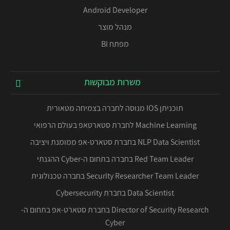
Android Developer
מנהל מוצר
מפתח BI
משרות מבוקשות
תוכניתן IOS מנוסה לחברה בצמיחה מטאורית
Machine Learning לחברת סטארטאפ בעולם הרפואי
NLP Data Scientist בחברת סטארט-אפ ממומנת ויציבה
Red Team Leader בחברה בתחום ה-Cyber ההגנתי
Security Researcher Team Leader בחברה טכנולוגית
Data Scientist בחברת Cybersecurity
Director of Security Research בחברת סטארט-אפ בתחום ה-
Cyber