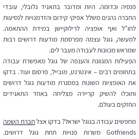
פנסיה וכדומה. היות ומדובר בתאגיד גלובלי, עובדי
החברה נהנים משלל אפיקי קידום והזדמנויות לנסיעות
לחו"ל ואף אופציה לרילוקיישן במידת ההתאמה.
למעשה, גוגל עצמה מפרסמת מודעות
דרושים
רבות
שמראש מכוונות לעבודה מעבר לים.
הפעילות המגוונת והענפה של גוגל מאפשרת עבודה
בתחומים רבים – אינטרנט, מובייל, פרסום ועוד. בדקו
את האופציות השונות במסגרת מודעות
גוגל דרושים
ותוכלו להשיק קריירה מצליחה באחד התאגידים
החזקים בעולם.
מחפשים עבודה בגוגל ישראל? בדקו אצל
חברת השמה
Gotfriends משרות פנויות תחת
גוגל דרושים.