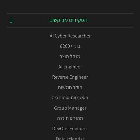
תפקידים מבוקשים
AI Cyber Researcher
בוגרי 8200
מנהל מוצר
AI Engineer
Reverse Engineer
חוקר חולשות
ראש צוות אוטומציה
Group Manager
מהנדס תוכנה
DevOps Engineer
Data scientist