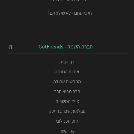
לא גייסתם - לא שילמתם!
חברת השמה - GotFriends
דף הבית
אודות החברה
מחפשים עבודה
חבר מביא חבר
צייד המשרות
טבלאות שכר בהייטק
גיוס טכנולוגי
צרו קשר