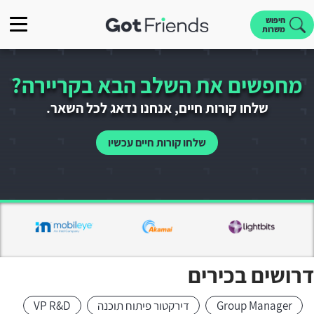
חיפוש
משרות
מחפשים את השלב הבא בקריירה?
שלחו קורות חיים, אנחנו נדאג לכל השאר.
שלחו קורות חיים עכשיו
דרושים בכירים
Group Manager
דירקטור פיתוח תוכנה
VP R&D