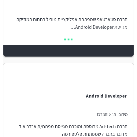
חברת סטארטאפ שמפתחת אפליקציית מוביל בתחום המוזיקה
מגייסת Android Developer. ...
Android Developer
מיקום:
ת"א והמרכז
חברת Ad-Tech מבוססת ומוכרת מגייסת מפתח/ת אנדרואיד.
מדובר בחברה שמפתחת פלטפורמה