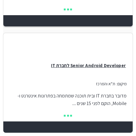
Senior Android Developer לחברת IT
מיקום:
ת"א והמרכז
מדובר בחברת IT ובית תוכנה שמתמחה בפתרונות אינטרנט ו-
Mobile, הוקם לפני 15 שנים ...