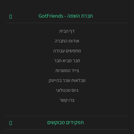
חברת השמה - GotFriends
דף הבית
אודות החברה
מחפשים עבודה
חבר מביא חבר
צייד המשרות
טבלאות שכר בהייטק
גיוס טכנולוגי
צרו קשר
תפקידים מבוקשים