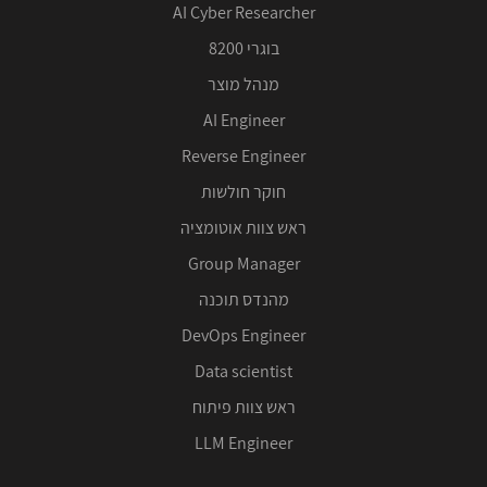
AI Cyber Researcher
בוגרי 8200
מנהל מוצר
AI Engineer
Reverse Engineer
חוקר חולשות
ראש צוות אוטומציה
Group Manager
מהנדס תוכנה
DevOps Engineer
Data scientist
ראש צוות פיתוח
LLM Engineer