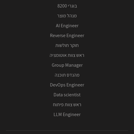
בוגרי 8200
מנהל מוצר
AI Engineer
Reverse Engineer
חוקר חולשות
ראש צוות אוטומציה
Group Manager
מהנדס תוכנה
DevOps Engineer
Data scientist
ראש צוות פיתוח
LLM Engineer