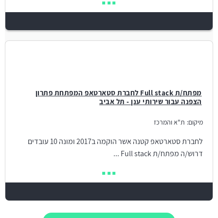
מפתח/ת Full stack לחברת סטארטאפ המפתחת פתרון
הצפנה עבור שירותי ענן - תל אביב
מיקום:
ת"א והמרכז
לחברת סטארטאפ קטנה אשר הוקמה ב2017 ומונה 10 עובדים
דרוש/ה מפתח/ת Full stack ...