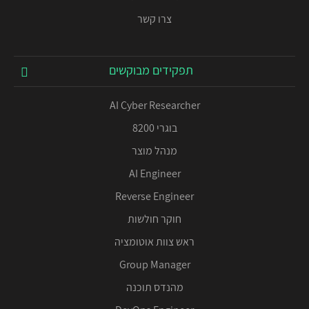
צרו קשר
תפקידים מבוקשים
AI Cyber Researcher
בוגרי 8200
מנהל מוצר
AI Engineer
Reverse Engineer
חוקר חולשות
ראש צוות אוטומציה
Group Manager
מהנדס תוכנה