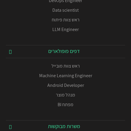
DevOps Engineer
Data scientist
ראש צוות פיתוח
LLM Engineer
דפים פופולארים
ראש צוות מובייל
Machine Learning Engineer
Android Developer
מנהל מוצר
מפתח BI
משרות מבוקשות