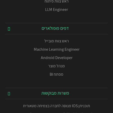
ראש צוות פיתוח
LLM Engineer
דפים פופולארים
ראש צוות מובייל
Machine Learning Engineer
Android Developer
מנהל מוצר
מפתח BI
משרות מבוקשות
תוכניתן IOS מנוסה לחברה בצמיחה מטאורית