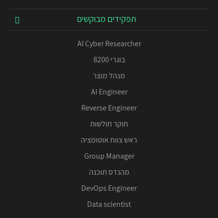
תפקידים מבוקשים
AI Cyber Researcher
בוגרי 8200
מנהל מוצר
AI Engineer
Reverse Engineer
חוקר חולשות
ראש צוות אוטומציה
Group Manager
מהנדס תוכנה
DevOps Engineer
Data scientist