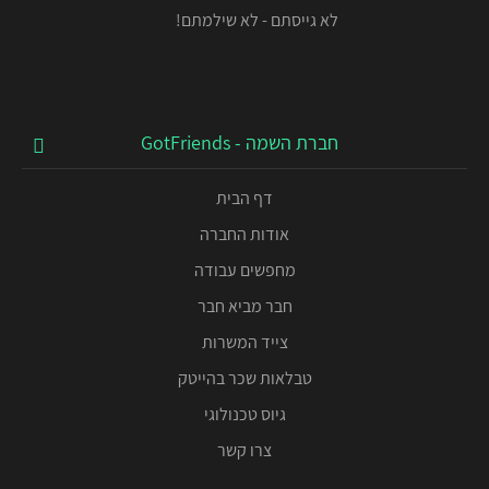
לא גייסתם - לא שילמתם!
חברת השמה - GotFriends
דף הבית
אודות החברה
מחפשים עבודה
חבר מביא חבר
צייד המשרות
טבלאות שכר בהייטק
גיוס טכנולוגי
צרו קשר