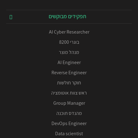
תפקידים מבוקשים
AI Cyber Researcher
בוגרי 8200
מנהל מוצר
AI Engineer
Reverse Engineer
חוקר חולשות
ראש צוות אוטומציה
Group Manager
מהנדס תוכנה
DevOps Engineer
Data scientist