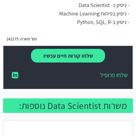
- ניסיון כ- Data Scientist
- ניסיון בפיתוח Machine Learning
- ניסיון ב-Python, SQL, R
מס' משרה: 142175
שלחו קורות חיים עכשיו
שלחו פרופיל
משרות Data Scientist נוספות: