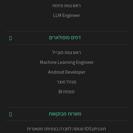
ראש צוות פיתוח
LLM Engineer
דפים פופולארים
ראש צוות מובייל
Machine Learning Engineer
Android Developer
מנהל מוצר
מפתח BI
משרות מבוקשות
תוכניתן IOS מנוסה לחברה בצמיחה מטאורית