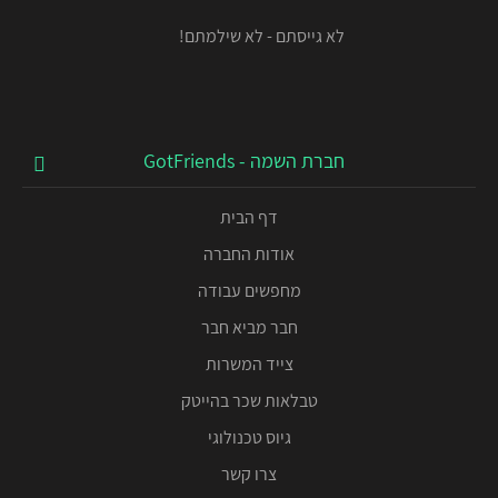
לא גייסתם - לא שילמתם!
חברת השמה - GotFriends
דף הבית
אודות החברה
מחפשים עבודה
חבר מביא חבר
צייד המשרות
טבלאות שכר בהייטק
גיוס טכנולוגי
צרו קשר