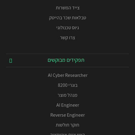
צייד המשרות
טבלאות שכר בהייטק
גיוס טכנולוגי
צרו קשר
תפקידים מבוקשים
AI Cyber Researcher
בוגרי 8200
מנהל מוצר
AI Engineer
Reverse Engineer
חוקר חולשות
ראש צוות אוטומציה