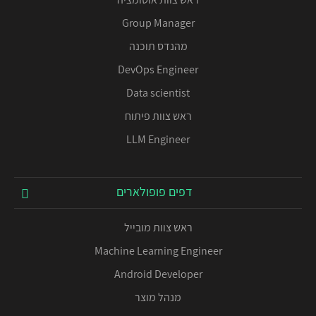
Group Manager
מהנדס תוכנה
DevOps Engineer
Data scientist
ראש צוות פיתוח
LLM Engineer
דפים פופולארים
ראש צוות מובייל
Machine Learning Engineer
Android Developer
מנהל מוצר