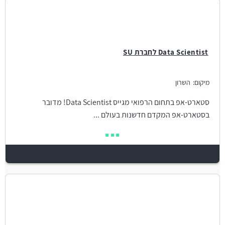
Data Scientist לחברת SU
מיקום:
השרון
סטארט-אפ בתחום הרפואי מגייס Data Scientist! מדובר
בסטארט-אפ המקדם חדשנות בעולם ...