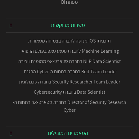
מפתח BI
משרות מבוקשות
תוכניתן IOS מנוסה לחברה בצמיחה מטאורית
Machine Learning לחברת סטארטאפ בעולם הרפואי
NLP Data Scientist בחברת סטארט-אפ ממומנת ויציבה
Red Team Leader בחברה בתחום ה-Cyber ההגנתי
Security Researcher Team Leader בחברה טכנולוגית
Data Scientist בחברת Cybersecurity
Director of Security Research בחברת סטארט-אפ בתחום ה-
Cyber
המאמרים המובילים