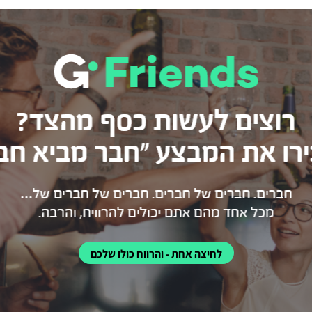
לחיצה אחת - והרווח כולו שלכם