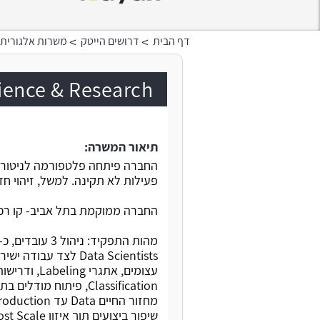
>
>
דף הבית
דרושים הייטק
משרות אלגורית
Data Science & Research 
תיאור המשרה:
החברה פיתחה פלטפורמה לניטור 
פעילות לא תקינה. למשל, זיהוי חד
החברה ממוקמת בתל אביב- קו רכב