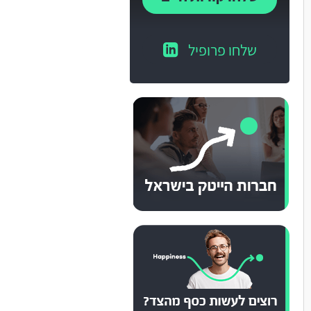
שלחו פרופיל