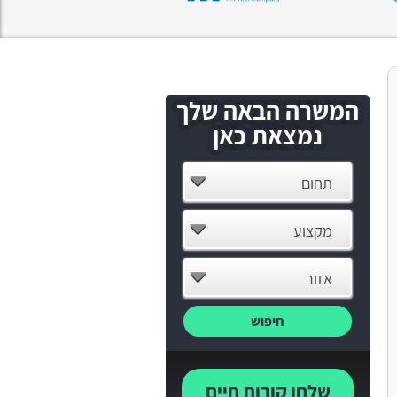
המשרה הבאה שלך
נמצאת כאן
תחום
מקצוע
אזור
חיפוש
שלחו קורות חיים