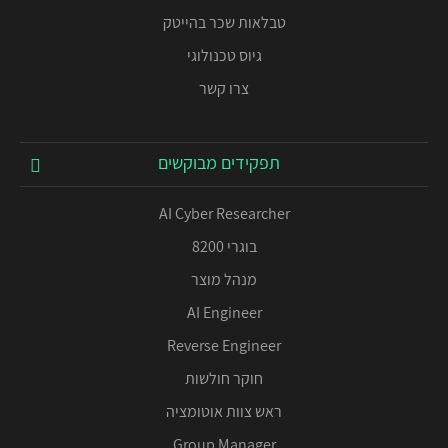
טבלאות שכר בהייטק
גיוס טכנולוגי
צרו קשר
תפקידים מבוקשים
AI Cyber Researcher
בוגרי 8200
מנהל מוצר
AI Engineer
Reverse Engineer
חוקר חולשות
ראש צוות אוטומציה
Group Manager