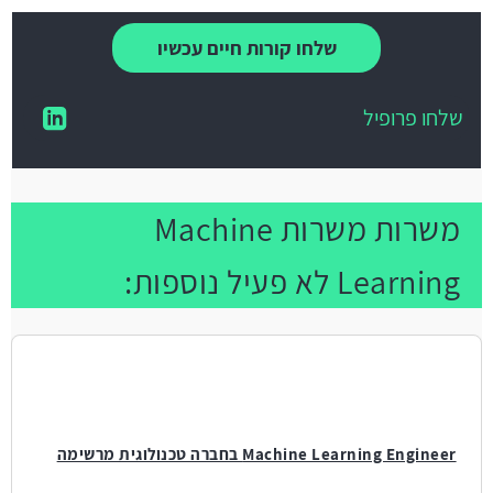
שלחו קורות חיים עכשיו
שלחו פרופיל
משרות משרות Machine
Learning לא פעיל נוספות:
Machine Learning Engineer בחברה טכנולוגית מרשימה