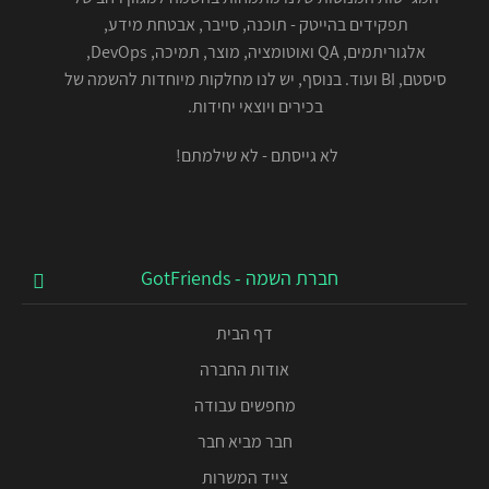
תפקידים בהייטק - תוכנה, סייבר, אבטחת מידע,
אלגוריתמים, QA ואוטומציה, מוצר, תמיכה, DevOps,
סיסטם, BI ועוד. בנוסף, יש לנו מחלקות מיוחדות להשמה של
בכירים ויוצאי יחידות.
לא גייסתם - לא שילמתם!
חברת השמה - GotFriends
דף הבית
אודות החברה
מחפשים עבודה
חבר מביא חבר
צייד המשרות