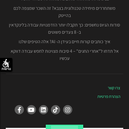
משתחררים מיחידה טכנולוגית בצבא? זה השכר שמצפה לכם
בהייטק
סודות הגיוס נחשפים: כך תקבלו יותר הזדמנויות עבודה בלינקדאין
ב- 8 צעדים פשוטים
איך כותבים קורות חיים בעידן ה- AI? אלה הטיפים שלנו
אל תדחו ל"אחרי החגים" – 4 סיבות מצוינות לחפש עבודה דווקא
עכשיו
נגישות
צרו קשר
הצהרת פרטיות