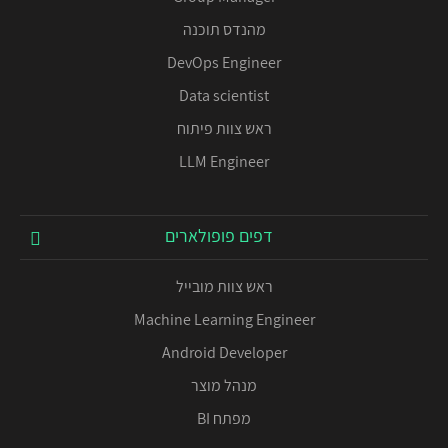
מהנדס תוכנה
DevOps Engineer
Data scientist
ראש צוות פיתוח
LLM Engineer
דפים פופולארים
ראש צוות מובייל
Machine Learning Engineer
Android Developer
מנהל מוצר
מפתח BI