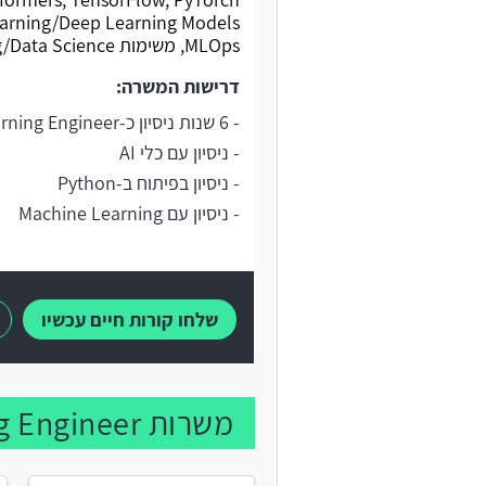
MLOps, משימות Machine Learning/Data Science.
דרישות המשרה:
- 6 שנות ניסיון כ-AI/Machine Learning Engineer
- ניסיון עם כלי AI
- ניסיון בפיתוח ב-Python
- ניסיון עם Machine Learning
שלחו קורות חיים עכשיו
משרות Machine Learning Engineer נוספות: