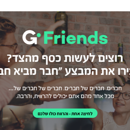
לחיצה אחת - והרווח כולו שלכם