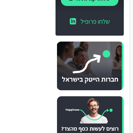
שלחו פרופיל