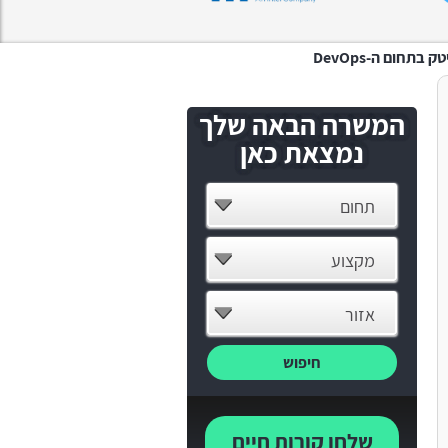
המשרה הבאה שלך
נמצאת כאן
תחום
מקצוע
אזור
חיפוש
שלחו קורות חיים