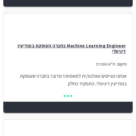
Machine Learning Engineer בחברה העוסקת במודיעין
דיגיטלי
מיקום:
ת"א והמרכז
אנחנו מגייסים טאלנט/ית למשפחה! מדובר בחברה שעוסקת
במודיעין דיגיטלי. התפקיד כחלק