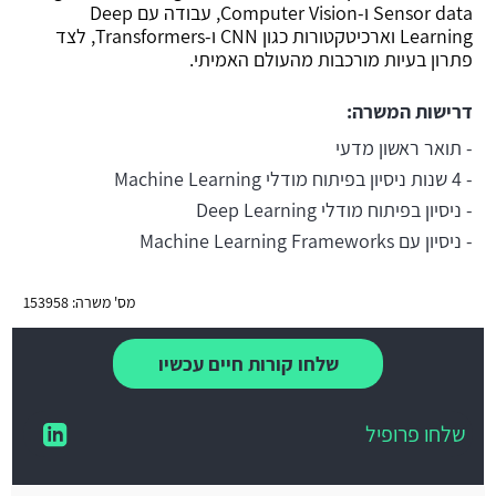
Sensor data ו-Computer Vision, עבודה עם Deep
Learning וארכיטקטורות כגון CNN ו-Transformers, לצד
פתרון בעיות מורכבות מהעולם האמיתי.
דרישות המשרה:
- תואר ראשון מדעי
- 4 שנות ניסיון בפיתוח מודלי Machine Learning
- ניסיון בפיתוח מודלי Deep Learning
- ניסיון עם Machine Learning Frameworks
מס' משרה: 153958
שלחו קורות חיים עכשיו
שלחו פרופיל