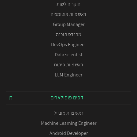
חוקר חולשות
ראש צוות אוטומציה
Group Manager
מהנדס תוכנה
DevOps Engineer
Data scientist
ראש צוות פיתוח
LLM Engineer
דפים פופולארים
ראש צוות מובייל
Machine Learning Engineer
Android Developer