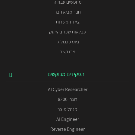
מחפשים עבודה
חבר מביא חבר
צייד המשרות
טבלאות שכר בהייטק
גיוס טכנולוגי
צרו קשר
תפקידים מבוקשים
AI Cyber Researcher
בוגרי 8200
מנהל מוצר
AI Engineer
Reverse Engineer