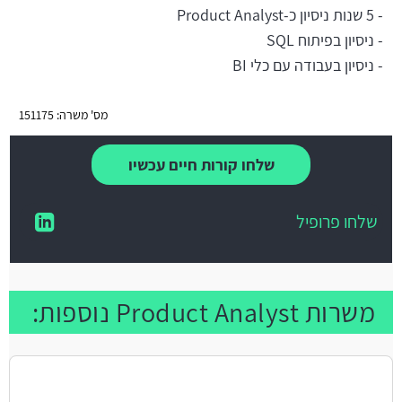
- 5 שנות ניסיון כ-Product Analyst
- ניסיון בפיתוח SQL
- ניסיון בעבודה עם כלי BI
מס' משרה: 151175
שלחו קורות חיים עכשיו
שלחו פרופיל
משרות Product Analyst נוספות: