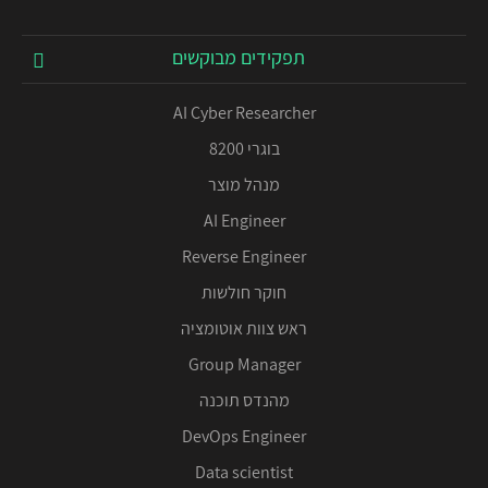
תפקידים מבוקשים
AI Cyber Researcher
בוגרי 8200
מנהל מוצר
AI Engineer
Reverse Engineer
חוקר חולשות
ראש צוות אוטומציה
Group Manager
מהנדס תוכנה
DevOps Engineer
Data scientist