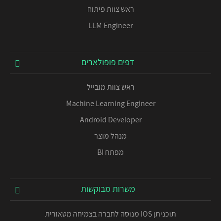
ראש צוות פיתוח
LLM Engineer
דפים פופולארים
ראש צוות מובייל
Machine Learning Engineer
Android Developer
מנהל מוצר
מפתח BI
משרות מבוקשות
תוכניתן IOS מנוסה לחברה בצמיחה מטאורית