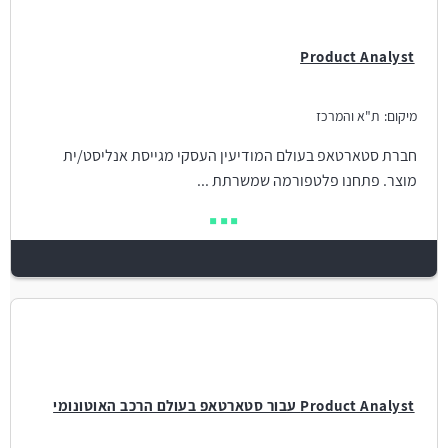
Product Analyst
מיקום:
ת"א והמרכז
חברת סטארטאפ בעולם המודיעין העסקי מגייסת אנליסט/ית
מוצר. פתחנו פלטפורמה שמשרתת ...
Product Analyst עבור סטארטאפ בעולם הרכב האוטונומי