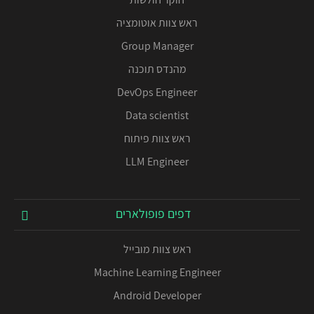
ראש צוות אוטומציה
Group Manager
מהנדס תוכנה
DevOps Engineer
Data scientist
ראש צוות פיתוח
LLM Engineer
דפים פופולארים
ראש צוות מובייל
Machine Learning Engineer
Android Developer