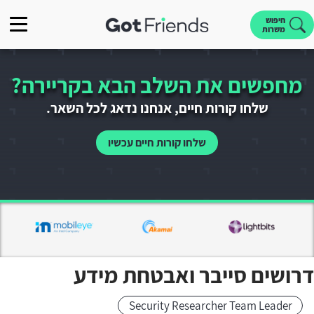
חיפוש
משרות
מחפשים את השלב הבא בקריירה?
שלחו קורות חיים, אנחנו נדאג לכל השאר.
שלחו קורות חיים עכשיו
דרושים סייבר ואבטחת מידע
Security Researcher Team Leader