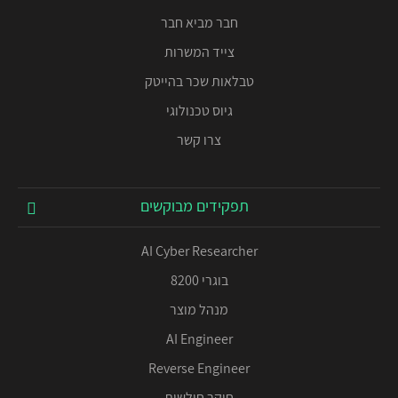
חבר מביא חבר
צייד המשרות
טבלאות שכר בהייטק
גיוס טכנולוגי
צרו קשר
תפקידים מבוקשים
AI Cyber Researcher
בוגרי 8200
מנהל מוצר
AI Engineer
Reverse Engineer
חוקר חולשות