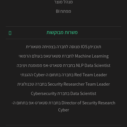
מנהל מוצר
מפתח BI
משרות מבוקשות
תוכניתן IOS מנוסה לחברה בצמיחה מטאורית
Machine Learning לחברת סטארטאפ בעולם הרפואי
NLP Data Scientist בחברת סטארט-אפ ממומנת ויציבה
Red Team Leader בחברה בתחום ה-Cyber ההגנתי
Security Researcher Team Leader בחברה טכנולוגית
Data Scientist בחברת Cybersecurity
Director of Security Research בחברת סטארט-אפ בתחום ה-
Cyber