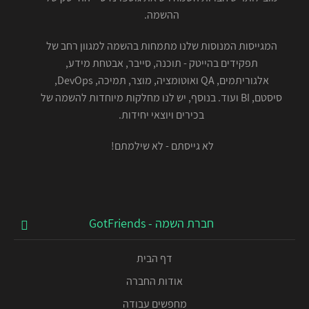
ההשמה.
המגייסות המנוסות שלנו מתמחות בהשמה למגוון רחב של
תפקידים בהייטק - תוכנה, סייבר, אבטחת מידע,
אלגוריתמים, QA ואוטומציה, מוצר, תמיכה, DevOps,
סיסטם, BI ועוד. בנוסף, יש לנו מחלקות מיוחדות להשמה של
בכירים ויוצאי יחידות.
לא גייסתם - לא שילמתם!
חברת השמה - GotFriends
דף הבית
אודות החברה
מחפשים עבודה