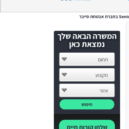
ת סייבר
המשרה הבאה שלך
נמצאת כאן
תחום
מקצוע
אזור
חיפוש
שלחו קורות חיים