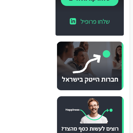
שלחו פרופיל