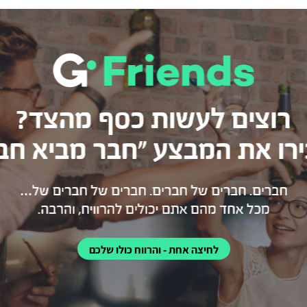
לחיצה אחת - והרווח כולו שלכם