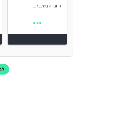
החברה בשלבי ...
לכ