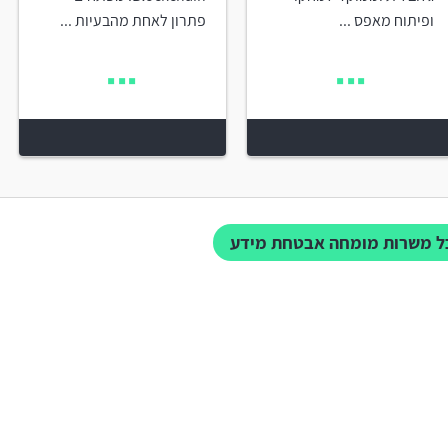
ופיתוח מאפס ...
פתרון לאחת מהבעיות ...
ל משרות מומחה אבטחת מידע